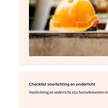
Checklist voorlichting en onderricht
Voorlichting en onderricht zijn basiselementen i