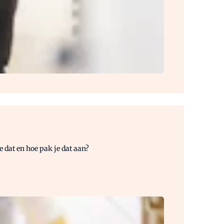
 dat en hoe pak je dat aan?