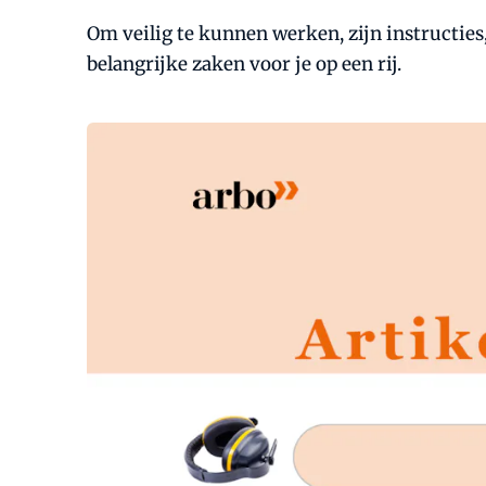
Om veilig te kunnen werken, zijn instructies
belangrijke zaken voor je op een rij.