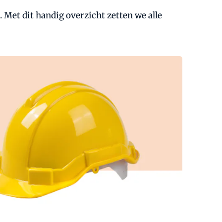
 Met dit handig overzicht zetten we alle