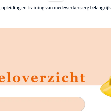
, opleiding en training van medewerkers erg belangrijk.