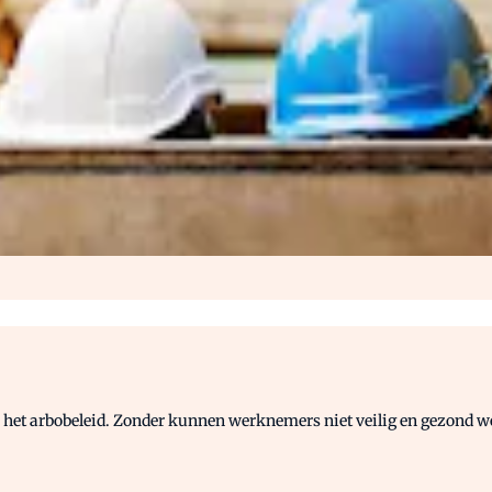
n het arbobeleid. Zonder kunnen werknemers niet veilig en gezond w