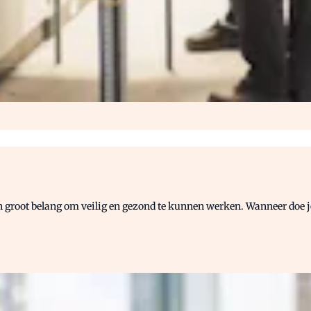
 groot belang om veilig en gezond te kunnen werken. Wanneer doe je