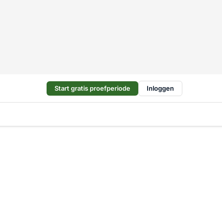
Start gratis proefperiode
Inloggen