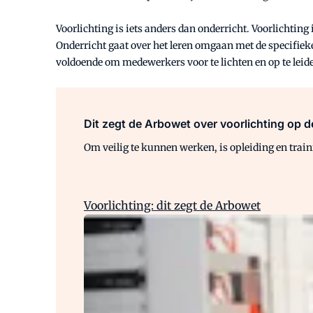
Voorlichting is iets anders dan onderricht. Voorlichting
Onderricht gaat over het leren omgaan met de specifiek
voldoende om medewerkers voor te lichten en op te leide
Dit zegt de Arbowet over voorlichting op d
Om veilig te kunnen werken, is opleiding en trai
Voorlichting: dit zegt de Arbowet