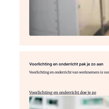
Voorlichting en onderricht pak je zo aan
Voorlichting en onderricht van werknemers is van
Voorlichting en onderricht doe je zo