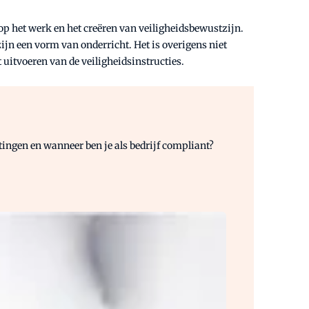
 op het werk en het creëren van veiligheidsbewustzijn.
ijn een vorm van onderricht. Het is overigens niet
 uitvoeren van de veiligheidsinstructies.
tingen en wanneer ben je als bedrijf compliant?