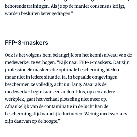
behorende trainingen. Als je op de manier consensus krijgt,
worden besluiten beter gedragen.”
FFP-3-maskers
Ook is het volgens hem belangrijk om het kennisniveau van de
medewerker te verhogen. “Kijk naar FFP-3-maskers. Dat zijn
professionele maskers die optimale bescherming bieden –
maar niet in iedere situatie. Ja, in bepaalde omgevingen
beschermen ze volledig, acht uur lang. Maar als de
medewerker begint aan een andere klus, op een andere
werkplek, gaat het verhaal plotseling niet meer op.
Afhankelijk van de contaminatie in de lucht kan de
beschermingstijd namelijk fluctueren. Weinig medewerkers
zijn daarvan op de hoogte.”