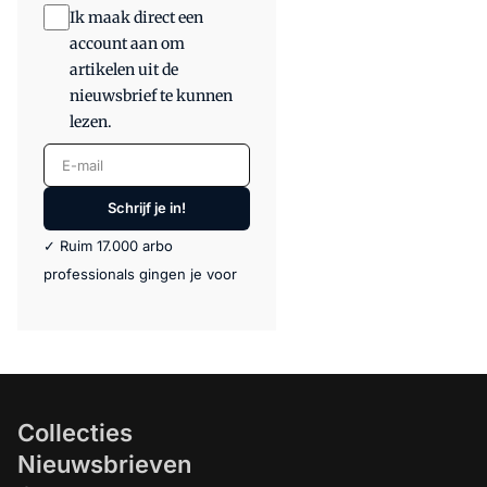
Ik maak direct een
account aan om
artikelen uit de
nieuwsbrief te kunnen
lezen.
E-mail
Schrijf je in!
✓ Ruim 17.000 arbo
professionals gingen je voor
Collecties
Nieuwsbrieven