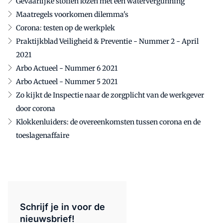
Gevaarlijke stoffen lozen met een watervergunning
Maatregels voorkomen dilemma's
Corona: testen op de werkplek
Praktijkblad Veiligheid & Preventie - Nummer 2 - April
2021
Arbo Actueel - Nummer 6 2021
Arbo Actueel - Nummer 5 2021
Zo kijkt de Inspectie naar de zorgplicht van de werkgever
door corona
Klokkenluiders: de overeenkomsten tussen corona en de
toeslagenaffaire
Schrijf je in voor de
nieuwsbrief!