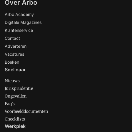
Over Arbo
Arbo Academy
Digitale Magazines
Klantenservice
Contact
Adverteren
Vacatures
Boeken
Snel naar
Nieuws
Jurisprudentie
Ongevallen
Faq's
Voorbeelddocumenten
Checklists
Werkplek