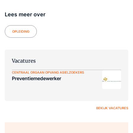
Lees meer over
OPLEIDING
Vacatures
CENTRAAL ORGAAN OPVANG ASIELZOEKERS
Preventiemedewerker
BEKIJK VACATURES