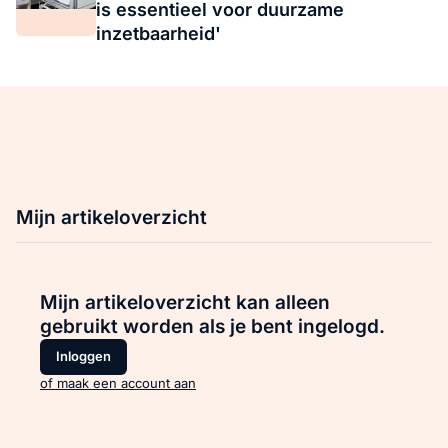
is essentieel voor duurzame
inzetbaarheid'
Mijn artikeloverzicht
Mijn artikeloverzicht kan alleen
gebruikt worden als je bent ingelogd.
Inloggen
of maak een account aan