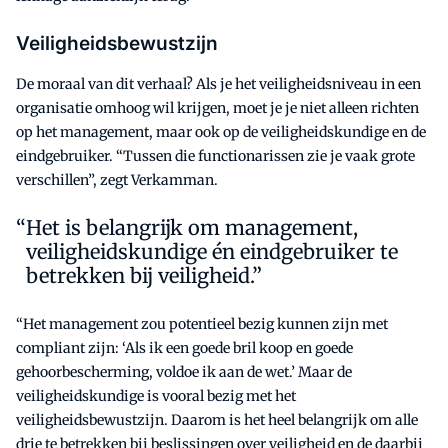
Veiligheidsbewustzijn
De moraal van dit verhaal? Als je het veiligheidsniveau in een
organisatie omhoog wil krijgen, moet je je niet alleen richten
op het management, maar ook op de veiligheidskundige en de
eindgebruiker. “Tussen die functionarissen zie je vaak grote
verschillen”, zegt Verkamman.
Het is belangrijk om management,
veiligheidskundige én eindgebruiker te
betrekken bij veiligheid.”
“Het management zou potentieel bezig kunnen zijn met
compliant zijn: ‘Als ik een goede bril koop en goede
gehoorbescherming, voldoe ik aan de wet.’ Maar de
veiligheidskundige is vooral bezig met het
veiligheidsbewustzijn. Daarom is het heel belangrijk om alle
drie te betrekken bij beslissingen over veiligheid en de daarbij