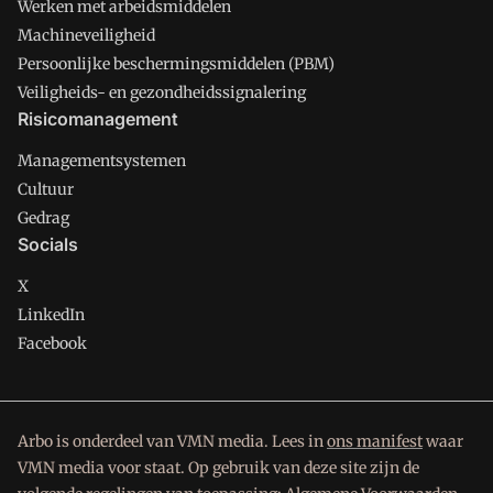
Werken met arbeidsmiddelen
Machineveiligheid
Persoonlijke beschermingsmiddelen (PBM)
Veiligheids- en gezondheidssignalering
Risicomanagement
Managementsystemen
Cultuur
Gedrag
Socials
X
LinkedIn
Facebook
Arbo is onderdeel van VMN media. Lees in
ons manifest
waar
VMN media voor staat. Op gebruik van deze site zijn de