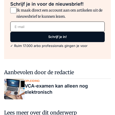
Schrijf je in voor de nieuwsbrief!
Ik maak direct een account aan om artikelen uit de
nieuwsbrief te kunnen lezen.
E-mail
Schrijf je in!
✓ Ruim 17.000 arbo professionals gingen je voor
Aanbevolen door de redactie
OPLEIDING
VCA-examen kan alleen nog
elektronisch
Lees meer over dit onderwerp