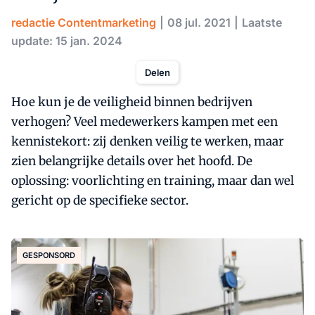
redactie Contentmarketing
08 jul. 2021
Laatste
update: 15 jan. 2024
Delen
Hoe kun je de veiligheid binnen bedrijven
verhogen? Veel medewerkers kampen met een
kennistekort: zij denken veilig te werken, maar
zien belangrijke details over het hoofd. De
oplossing: voorlichting en training, maar dan wel
gericht op de specifieke sector.
GESPONSORD