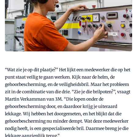
“Wat zie je op dit plaatje?” Het lijkt een medewerker die op het
punt staat veilig te gaan werken. Kijk naar de helm, de
gehoorbescherming, en de veiligheidsbril. Maar het probleem
zit in de combinatie van die drie. “Zie je die brilpoten?”, vraagt
Martin Verkamman van 3M. “Die lopen onder de
gehoorbescherming door, en daardoor krijg je uiteraard
lekkage. Wij hebben het doorgemeten, en het blijkt dat die
gehoorbescherming nu minder dempt. Wat deze medewerker
nodig heeft, is een gespecialiseerde bril. Daarmee breng je die
lekkage aanzienlijk terug.”