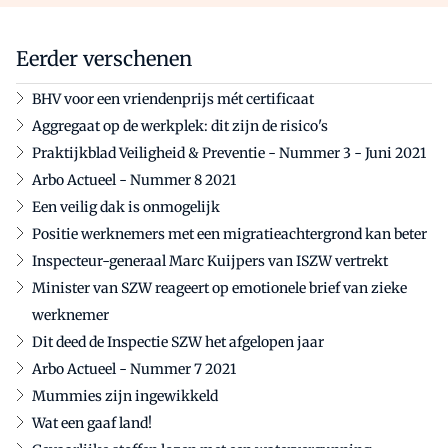
Eerder verschenen
BHV voor een vriendenprijs mét certificaat
Aggregaat op de werkplek: dit zijn de risico's
Praktijkblad Veiligheid & Preventie - Nummer 3 - Juni 2021
Arbo Actueel - Nummer 8 2021
Een veilig dak is onmogelijk
Positie werknemers met een migratieachtergrond kan beter
Inspecteur-generaal Marc Kuijpers van ISZW vertrekt
Minister van SZW reageert op emotionele brief van zieke
werknemer
Dit deed de Inspectie SZW het afgelopen jaar
Arbo Actueel - Nummer 7 2021
Mummies zijn ingewikkeld
Wat een gaaf land!