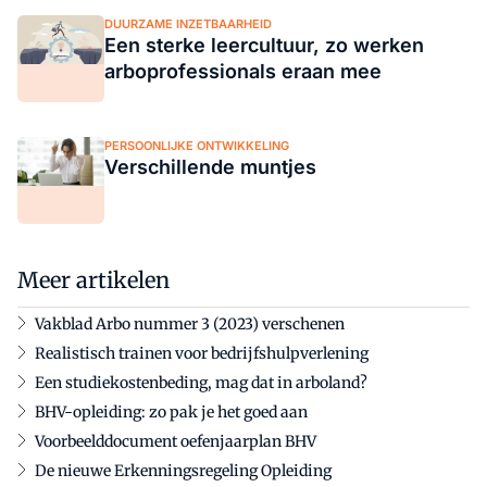
DUURZAME INZETBAARHEID
Een sterke leercultuur, zo werken
arboprofessionals eraan mee
PERSOONLIJKE ONTWIKKELING
Verschillende muntjes
Meer artikelen
Vakblad Arbo nummer 3 (2023) verschenen
Realistisch trainen voor bedrijfshulpverlening
Een studiekostenbeding, mag dat in arboland?
BHV-opleiding: zo pak je het goed aan
Voorbeelddocument oefenjaarplan BHV
De nieuwe Erkenningsregeling Opleiding