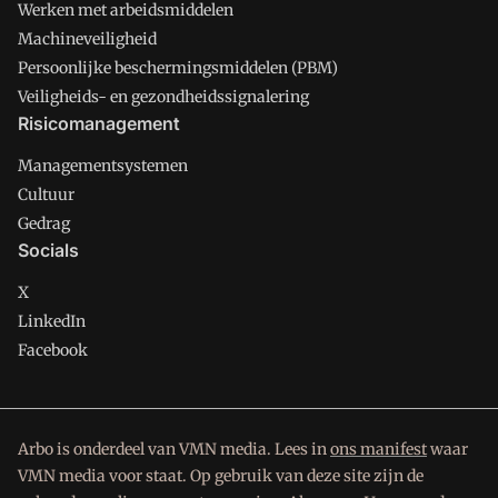
Werken met arbeidsmiddelen
Machineveiligheid
Persoonlijke beschermingsmiddelen (PBM)
Veiligheids- en gezondheidssignalering
Risicomanagement
Managementsystemen
Cultuur
Gedrag
Socials
X
LinkedIn
Facebook
Arbo is onderdeel van VMN media. Lees in
ons manifest
waar
VMN media voor staat. Op gebruik van deze site zijn de