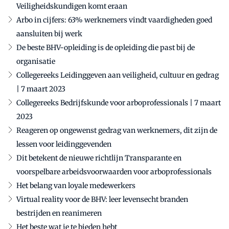
Veiligheidskundigen komt eraan
Arbo in cijfers: 63% werknemers vindt vaardigheden goed
aansluiten bij werk
De beste BHV-opleiding is de opleiding die past bij de
organisatie
Collegereeks Leidinggeven aan veiligheid, cultuur en gedrag
| 7 maart 2023
Collegereeks Bedrijfskunde voor arboprofessionals | 7 maart
2023
Reageren op ongewenst gedrag van werknemers, dit zijn de
lessen voor leidinggevenden
Dit betekent de nieuwe richtlijn Transparante en
voorspelbare arbeidsvoorwaarden voor arboprofessionals
Het belang van loyale medewerkers
Virtual reality voor de BHV: leer levensecht branden
bestrijden en reanimeren
Het beste wat je te bieden hebt