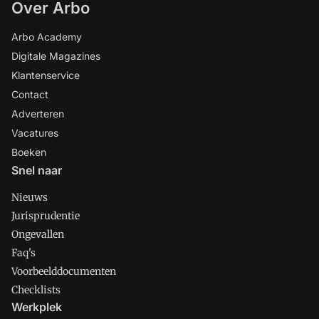
Over Arbo
Arbo Academy
Digitale Magazines
Klantenservice
Contact
Adverteren
Vacatures
Boeken
Snel naar
Nieuws
Jurisprudentie
Ongevallen
Faq's
Voorbeelddocumenten
Checklists
Werkplek