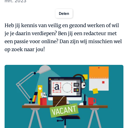
mrt. 2023
Delen
Heb jij kennis van veilig en gezond werken of wil
je je daarin verdiepen? Ben jij een redacteur met
een passie voor online? Dan zijn wij misschien wel
op zoek naar jou!