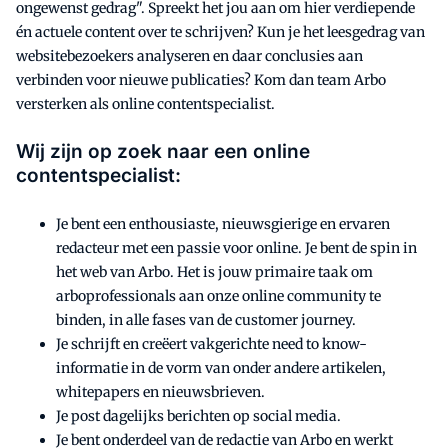
ongewenst gedrag". Spreekt het jou aan om hier verdiepende
én actuele content over te schrijven? Kun je het leesgedrag van
websitebezoekers analyseren en daar conclusies aan
verbinden voor nieuwe publicaties? Kom dan team Arbo
versterken als online contentspecialist.
Wij zijn op zoek naar een online
contentspecialist:
Je bent een enthousiaste, nieuwsgierige en ervaren
redacteur met een passie voor online. Je bent de spin in
het web van Arbo. Het is jouw primaire taak om
arboprofessionals aan onze online community te
binden, in alle fases van de customer journey.
Je schrijft en creëert vakgerichte need to know-
informatie in de vorm van onder andere artikelen,
whitepapers en nieuwsbrieven.
Je post dagelijks berichten op social media.
Je bent onderdeel van de redactie van Arbo en werkt