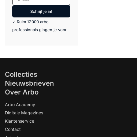
Schrijf je in!
✓ Ruim 17.000 arbo
professionals gingen je voor
Collecties
Nieuwsbrieven
Over Arbo
Arbo Academy
Digitale Magazines
Klantenservice
Contact