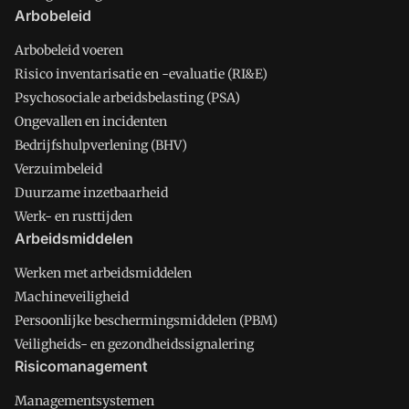
Arbobeleid
Arbobeleid voeren
Risico inventarisatie en -evaluatie (RI&E)
Psychosociale arbeidsbelasting (PSA)
Ongevallen en incidenten
Bedrijfshulpverlening (BHV)
Verzuimbeleid
Duurzame inzetbaarheid
Werk- en rusttijden
Arbeidsmiddelen
Werken met arbeidsmiddelen
Machineveiligheid
Persoonlijke beschermingsmiddelen (PBM)
Veiligheids- en gezondheidssignalering
Risicomanagement
Managementsystemen