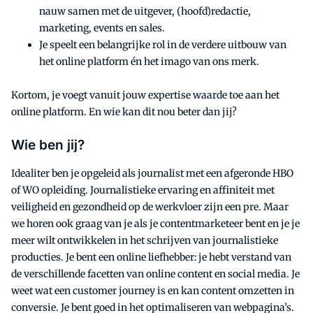
nauw samen met de uitgever, (hoofd)redactie,
marketing, events en sales.
Je speelt een belangrijke rol in de verdere uitbouw van
het online platform én het imago van ons merk.
Kortom, je voegt vanuit jouw expertise waarde toe aan het
online platform. En wie kan dit nou beter dan jij?
Wie ben jij?
Idealiter ben je opgeleid als journalist met een afgeronde HBO
of WO opleiding. Journalistieke ervaring en affiniteit met
veiligheid en gezondheid op de werkvloer zijn een pre. Maar
we horen ook graag van je als je contentmarketeer bent en je je
meer wilt ontwikkelen in het schrijven van journalistieke
producties. Je bent een online liefhebber: je hebt verstand van
de verschillende facetten van online content en social media. Je
weet wat een customer journey is en kan content omzetten in
conversie. Je bent goed in het optimaliseren van webpagina’s.