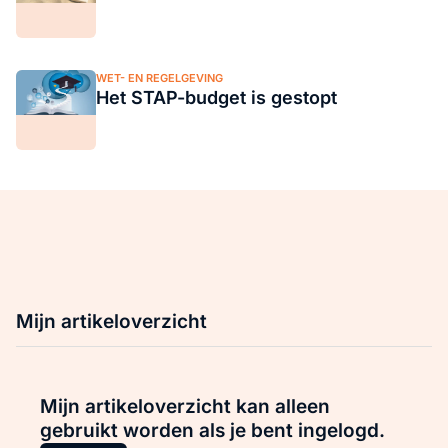
WET- EN REGELGEVING
Het STAP-budget is gestopt
Mijn artikeloverzicht
Mijn artikeloverzicht kan alleen
gebruikt worden als je bent ingelogd.