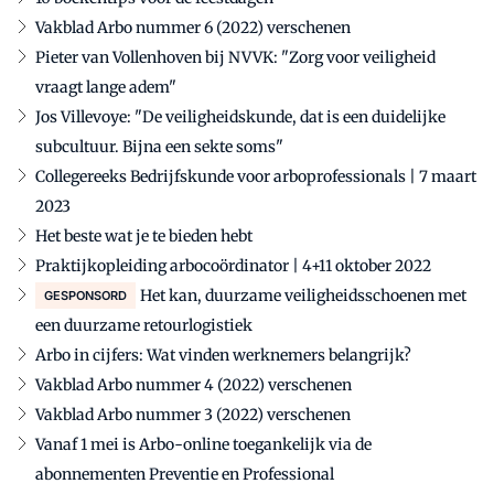
Vakblad Arbo nummer 6 (2022) verschenen
Pieter van Vollenhoven bij NVVK: "Zorg voor veiligheid
vraagt lange adem"
Jos Villevoye: "De veiligheidskunde, dat is een duidelijke
subcultuur. Bijna een sekte soms"
Collegereeks Bedrijfskunde voor arboprofessionals | 7 maart
2023
Het beste wat je te bieden hebt
Praktijkopleiding arbocoördinator | 4+11 oktober 2022
Het kan, duurzame veiligheidsschoenen met
GESPONSORD
een duurzame retourlogistiek
Arbo in cijfers: Wat vinden werknemers belangrijk?
Vakblad Arbo nummer 4 (2022) verschenen
Vakblad Arbo nummer 3 (2022) verschenen
Vanaf 1 mei is Arbo-online toegankelijk via de
abonnementen Preventie en Professional