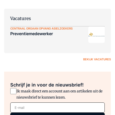
Vacatures
CENTRAAL ORGAAN OPVANG ASIELZOEKERS
Preventiemedewerker
BEKIJK VACATURES
Schrijf je in voor de nieuwsbrief!
Ik maak direct een account aan om artikelen uit de
nieuwsbrief te kunnen lezen.
E-mail