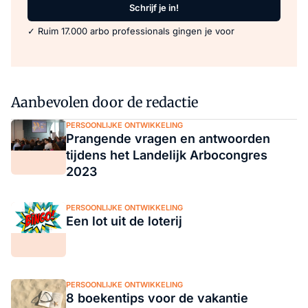
Schrijf je in!
✓ Ruim 17.000 arbo professionals gingen je voor
Aanbevolen door de redactie
PERSOONLIJKE ONTWIKKELING
Prangende vragen en antwoorden
tijdens het Landelijk Arbocongres
2023
PERSOONLIJKE ONTWIKKELING
Een lot uit de loterij
PERSOONLIJKE ONTWIKKELING
8 boekentips voor de vakantie