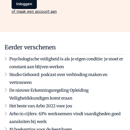
Inloggen
of maak een account aan
Eerder verschenen
Psychologische veiligheid is als je eigen conditie: je moet er
constant aan blijven werken
Studio Gehoord: podcast over verbinding maken en
vertrouwen
De nieuwe Erkenningsregeling Opleiding
Veiligheidskundigen komt eraan
Het beste van Arbo 2022 voor jou
Arbo in cijfers: 63% werknemers vindt vaardigheden goed
aansluiten bij werk
10 boekentips voor de feestdagen