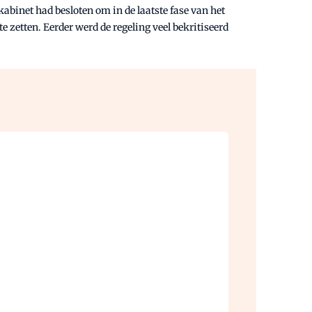
abinet had besloten om in de laatste fase van het
zetten. Eerder werd de regeling veel bekritiseerd