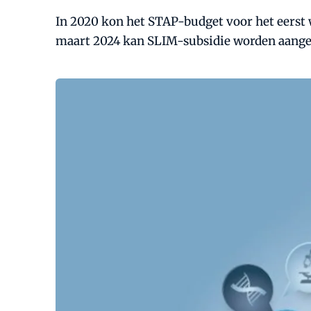
In 2020 kon het STAP-budget voor het eerst w
maart 2024 kan SLIM-subsidie worden aange