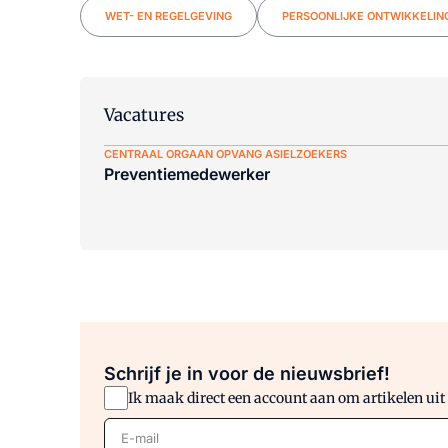
WET- EN REGELGEVING
PERSOONLIJKE ONTWIKKELIN
Vacatures
CENTRAAL ORGAAN OPVANG ASIELZOEKERS
Preventiemedewerker
Schrijf je in voor de nieuwsbrief!
Ik maak direct een account aan om artikelen uit
E-mail