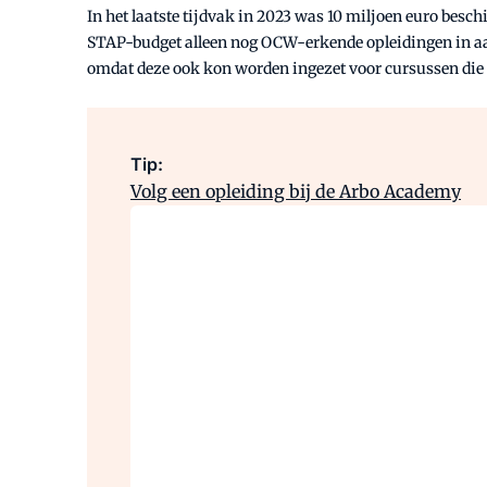
In het laatste tijdvak in 2023 was 10 miljoen euro bes
STAP-budget alleen nog OCW-erkende opleidingen in aanm
omdat deze ook kon worden ingezet voor cursussen die
Tip:
Volg een opleiding bij de Arbo Academy