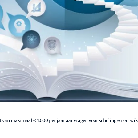
n maximaal € 1.000 per jaar aanvragen voor scholing en ontwikke