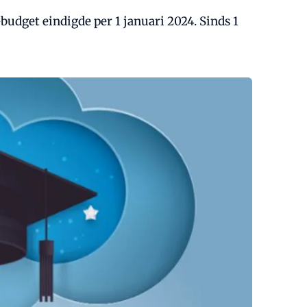
udget eindigde per 1 januari 2024. Sinds 1