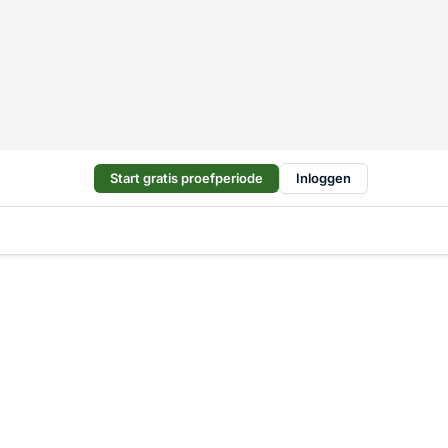
Start gratis proefperiode
Inloggen