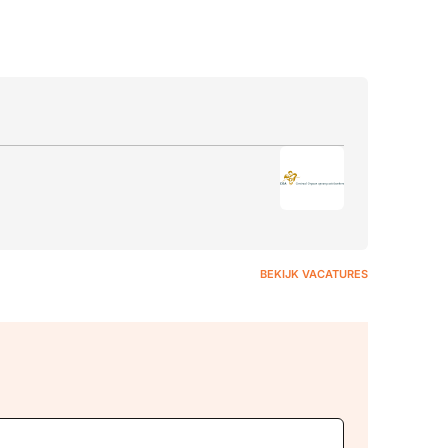
BEKIJK VACATURES