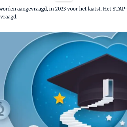
orden aangevraagd, in 2023 voor het laatst. Het STAP-b
vraagd.