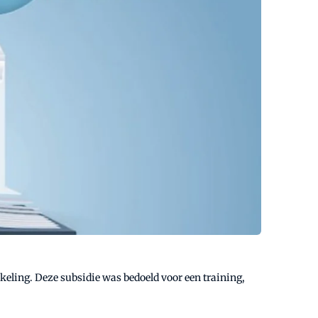
ling. Deze subsidie was bedoeld voor een training,