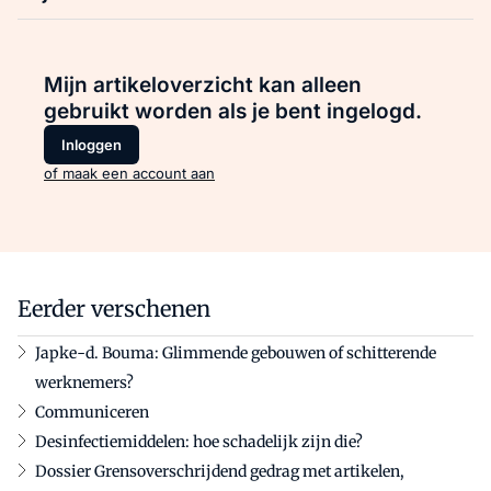
Mijn artikeloverzicht kan alleen
gebruikt worden als je bent ingelogd.
Inloggen
of maak een account aan
Eerder verschenen
Japke-d. Bouma: Glimmende gebouwen of schitterende
werknemers?
Communiceren
Desinfectiemiddelen: hoe schadelijk zijn die?
Dossier Grensoverschrijdend gedrag met artikelen,