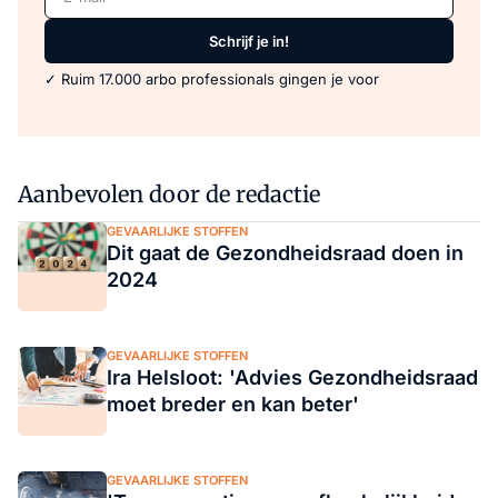
Schrijf je in!
✓ Ruim 17.000 arbo professionals gingen je voor
Aanbevolen door de redactie
GEVAARLIJKE STOFFEN
Dit gaat de Gezondheidsraad doen in
2024
GEVAARLIJKE STOFFEN
Ira Helsloot: 'Advies Gezondheidsraad
moet breder en kan beter'
GEVAARLIJKE STOFFEN