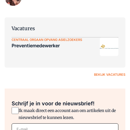
Vacatures
CENTRAAL ORGAAN OPVANG ASIELZOEKERS
Preventiemedewerker
BEKIJK VACATURES
Schrijf je in voor de nieuwsbrief!
Ik maak direct een account aan om artikelen uit de
nieuwsbrief te kunnen lezen.
E-mail