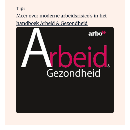
Tip:
Meer over moderne arbeidsrisico’s in het
handboek Arbeid & Gezondheid