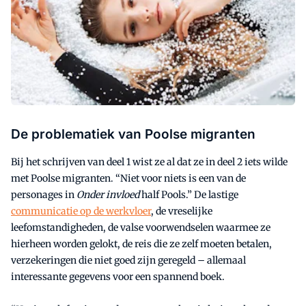
De problematiek van Poolse migranten
Bij het schrijven van deel 1 wist ze al dat ze in deel 2 iets wilde
met Poolse migranten. “Niet voor niets is een van de
personages in
Onder invloed
half Pools.” De lastige
communicatie op de werkvloer
, de vreselijke
leefomstandigheden, de valse voorwendselen waarmee ze
hierheen worden gelokt, de reis die ze zelf moeten betalen,
verzekeringen die niet goed zijn geregeld – allemaal
interessante gegevens voor een spannend boek.