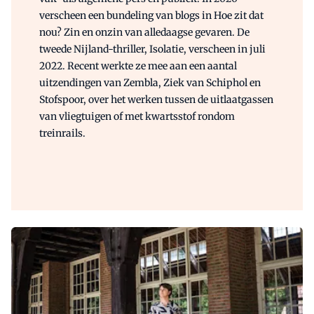
verscheen een bundeling van blogs in Hoe zit dat
nou? Zin en onzin van alledaagse gevaren. De
tweede Nijland-thriller, Isolatie, verscheen in juli
2022. Recent werkte ze mee aan een aantal
uitzendingen van Zembla, Ziek van Schiphol en
Stofspoor, over het werken tussen de uitlaatgassen
van vliegtuigen of met kwartsstof rondom
treinrails.