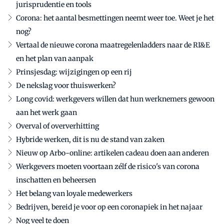
jurisprudentie en tools
Corona: het aantal besmettingen neemt weer toe. Weet je het
nog?
Vertaal de nieuwe corona maatregelenladders naar de RI&E
en het plan van aanpak
Prinsjesdag: wijzigingen op een rij
De nekslag voor thuiswerken?
Long covid: werkgevers willen dat hun werknemers gewoon
aan het werk gaan
Overval of oververhitting
Hybride werken, dit is nu de stand van zaken
Nieuw op Arbo-online: artikelen cadeau doen aan anderen
Werkgevers moeten voortaan zélf de risico's van corona
inschatten en beheersen
Het belang van loyale medewerkers
Bedrijven, bereid je voor op een coronapiek in het najaar
Nog veel te doen