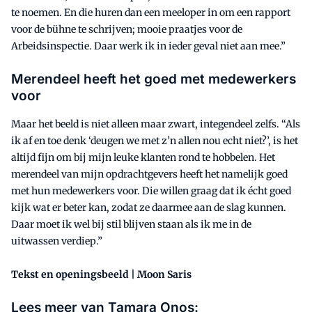
te noemen. En die huren dan een meeloper in om een rapport
voor de bühne te schrijven; mooie praatjes voor de
Arbeidsinspectie. Daar werk ik in ieder geval niet aan mee.”
Merendeel heeft het goed met medewerkers
voor
Maar het beeld is niet alleen maar zwart, integendeel zelfs. “Als
ik af en toe denk ‘deugen we met z’n allen nou echt niet?’, is het
altijd fijn om bij mijn leuke klanten rond te hobbelen. Het
merendeel van mijn opdrachtgevers heeft het namelijk goed
met hun medewerkers voor. Die willen graag dat ik écht goed
kijk wat er beter kan, zodat ze daarmee aan de slag kunnen.
Daar moet ik wel bij stil blijven staan als ik me in de
uitwassen verdiep.”
Tekst en openingsbeeld | Moon Saris
Lees meer van Tamara Onos: