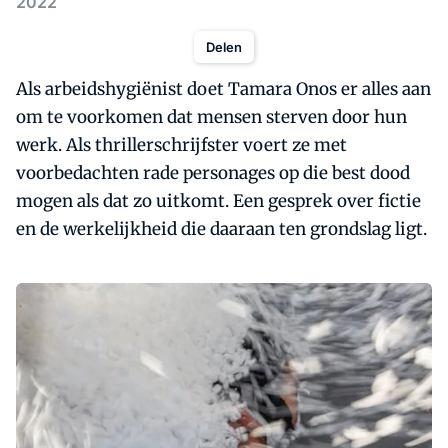
2022
Delen
Als arbeidshygiënist doet Tamara Onos er alles aan
om te voorkomen dat mensen sterven door hun
werk. Als thrillerschrijfster voert ze met
voorbedachten rade personages op die best dood
mogen als dat zo uitkomt. Een gesprek over fictie
en de werkelijkheid die daaraan ten grondslag ligt.