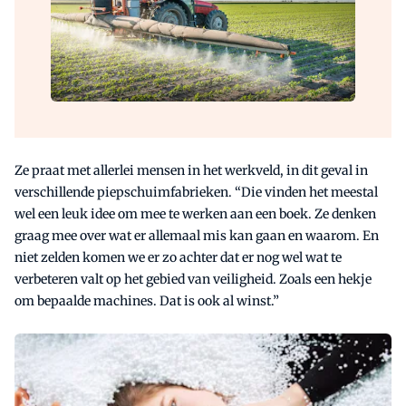
Ze praat met allerlei mensen in het werkveld, in dit geval in
verschillende piepschuimfabrieken. “Die vinden het meestal
wel een leuk idee om mee te werken aan een boek. Ze denken
graag mee over wat er allemaal mis kan gaan en waarom. En
niet zelden komen we er zo achter dat er nog wel wat te
verbeteren valt op het gebied van veiligheid. Zoals een hekje
om bepaalde machines. Dat is ook al winst.”