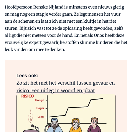
Hoofdpersoon Renske Nijland is minstens even nieuwsgierig
en mag nog een stapje verder gaan. Ze legt mensen het vuur
aan de schenen en laat zich niet met een kluitje in het riet
sturen. Bijt zich vast tot ze de oplossing heeft gevonden, zelfs
al ligt die niet meteen voor de hand. En net als Onos heeft deze
vrouwelijke expert gevaarlijke stoffen slimme kinderen die het
leuk vinden om mee te denken.
Lees ook:
Zo zit het met het verschil tussen gevaar en
risico. Een uitleg in woord en plaat