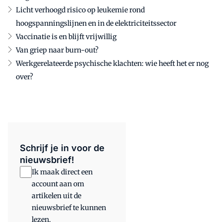
Licht verhoogd risico op leukemie rond
hoogspanningslijnen en in de elektriciteitssector
Vaccinatie is en blijft vrijwillig
Van griep naar burn-out?
Werkgerelateerde psychische klachten: wie heeft het er nog
over?
Schrijf je in voor de
nieuwsbrief!
Ik maak direct een
account aan om
artikelen uit de
nieuwsbrief te kunnen
lezen.