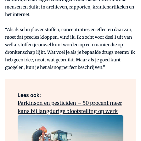
mensen en duikt in archieven, rapporten, krantenartikelen en
het internet.
“Als ik schrijf over stoffen, concentraties en effecten daarvan,
moet dat precies kloppen, vind ik. Ik zocht voor deel 1 uit van
welke stoffen je onwel kunt worden op een manier die op
dronkenschap lijkt. Wat voel je als je bepaalde drugs neemt? Ik
heb geen idee, nooit wat gebruikt. Maar als je goed kunt
googelen, kun je het alsnog perfect beschrijven.”
Lees ook:
Parkinson en pesticiden – 50 procent meer
kans bij langdurige blootstelling op werk