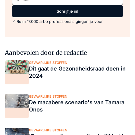
Schrijf je in!
✓ Ruim 17.000 arbo professionals gingen je voor
Aanbevolen door de redactie
GEVAARLIJKE STOFFEN
Dit gaat de Gezondheidsraad doen in
2024
GEVAARLIJKE STOFFEN
De macabere scenario's van Tamara
Onos
GEVAARLIJKE STOFFEN