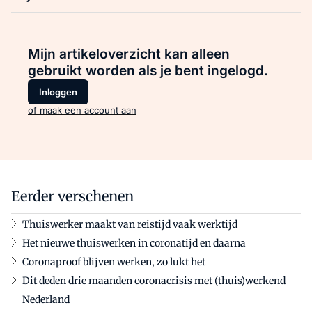
Mijn artikeloverzicht kan alleen
gebruikt worden als je bent ingelogd.
Inloggen
of maak een account aan
Eerder verschenen
Thuiswerker maakt van reistijd vaak werktijd
Het nieuwe thuiswerken in coronatijd en daarna
Coronaproof blijven werken, zo lukt het
Dit deden drie maanden coronacrisis met (thuis)werkend
Nederland