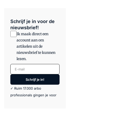
Schrijf je in voor de
nieuwsbrief!
Ik maak direct een
account aan om
artikelen uit de
nieuwsbrief te kunnen
lezen.
E-mail
Schrijf je in!
✓ Ruim 17.000 arbo
professionals gingen je voor