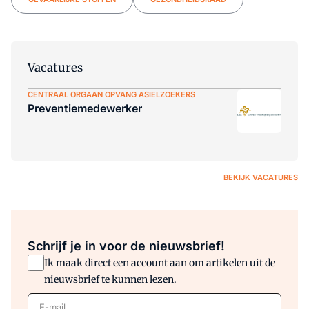
Vacatures
CENTRAAL ORGAAN OPVANG ASIELZOEKERS
Preventiemedewerker
BEKIJK VACATURES
Schrijf je in voor de nieuwsbrief!
Ik maak direct een account aan om artikelen uit de
nieuwsbrief te kunnen lezen.
E-mail