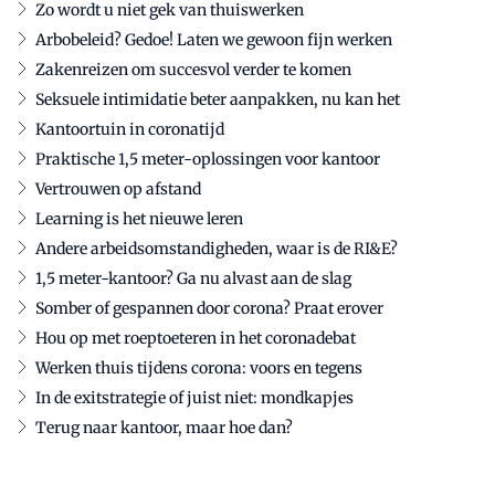
Zo wordt u niet gek van thuiswerken
Arbobeleid? Gedoe! Laten we gewoon fijn werken
Zakenreizen om succesvol verder te komen
Seksuele intimidatie beter aanpakken, nu kan het
Kantoortuin in coronatijd
Praktische 1,5 meter-oplossingen voor kantoor
Vertrouwen op afstand
Learning is het nieuwe leren
Andere arbeidsomstandigheden, waar is de RI&E?
1,5 meter-kantoor? Ga nu alvast aan de slag
Somber of gespannen door corona? Praat erover
Hou op met roeptoeteren in het coronadebat
Werken thuis tijdens corona: voors en tegens
In de exitstrategie of juist niet: mondkapjes
Terug naar kantoor, maar hoe dan?