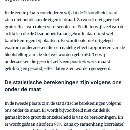
In de eerste plaats concluderen wij dat de Gezondheidsraad
zich niet houdt aan de eigen leidraad. Zo wordt niet goed het
grote effect van roken verdisconteerd. En dit terwijl veel van de
artikelen die de Gezondheidsraad gebruikt daar juist wel
kanttekeningen bij plaatsen. Er wordt ook niet uitgelegd
waarom onderzoeken die een nadelig effect rapporteren van de
blootstelling aan de stof wel worden gebruikt. Terwijl
onderzoeken die geen (of zelfs een positief: werk maakt
gelukkig en gezond) effect laten zien worden genegeerd.
De statistische berekeningen zijn volgens ons
onder de maat
In de tweede plaats zijn de statistische berekeningen volgens
ons onder de maat. Er wordt bijvoorbeeld niet duidelijk
gemaakt hoe groot de onzekerheid is van de berekeningen. En
er wordt gedaan alsof een 95% kans op samenhang (correlatie)