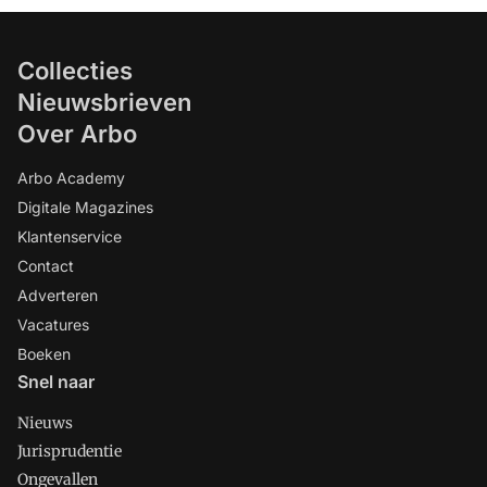
Collecties
Nieuwsbrieven
Over Arbo
Arbo Academy
Digitale Magazines
Klantenservice
Contact
Adverteren
Vacatures
Boeken
Snel naar
Nieuws
Jurisprudentie
Ongevallen