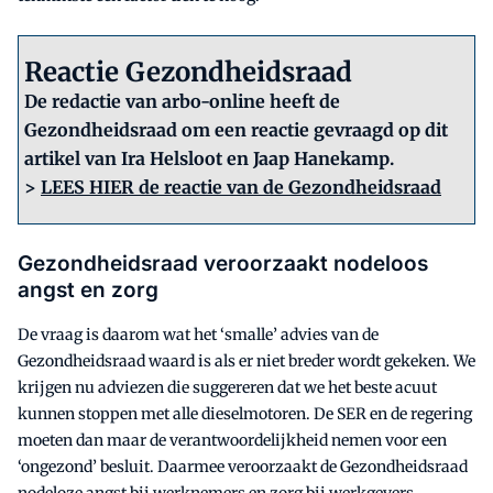
Reactie Gezondheidsraad
De redactie van arbo-online heeft de
Gezondheidsraad om een reactie gevraagd op dit
artikel van Ira Helsloot en Jaap Hanekamp.
>
LEES HIER de reactie van de Gezondheidsraad
Gezondheidsraad veroorzaakt nodeloos
angst en zorg
De vraag is daarom wat het ‘smalle’ advies van de
Gezondheidsraad waard is als er niet breder wordt gekeken. We
krijgen nu adviezen die suggereren dat we het beste acuut
kunnen stoppen met alle dieselmotoren. De SER en de regering
moeten dan maar de verantwoordelijkheid nemen voor een
‘ongezond’ besluit. Daarmee veroorzaakt de Gezondheidsraad