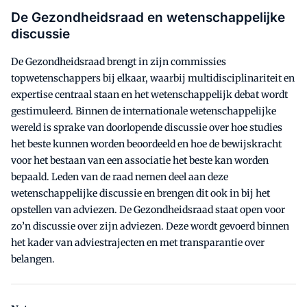
De Gezondheidsraad en wetenschappelijke
discussie
De Gezondheidsraad brengt in zijn commissies
topwetenschappers bij elkaar, waarbij multidisciplinariteit en
expertise centraal staan en het wetenschappelijk debat wordt
gestimuleerd. Binnen de internationale wetenschappelijke
wereld is sprake van doorlopende discussie over hoe studies
het beste kunnen worden beoordeeld en hoe de bewijskracht
voor het bestaan van een associatie het beste kan worden
bepaald. Leden van de raad nemen deel aan deze
wetenschappelijke discussie en brengen dit ook in bij het
opstellen van adviezen. De Gezondheidsraad staat open voor
zo’n discussie over zijn adviezen. Deze wordt gevoerd binnen
het kader van adviestrajecten en met transparantie over
belangen.