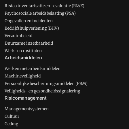
Risico inventarisatie en -evaluatie (RI&E)
Psychosociale arbeidsbelasting (PSA)
Ongevallen en incidenten
Bedrijfshulpverlening (BHV)
Verzuimbeleid
Duurzame inzetbaarheid
Werk- en rusttijden
Arbeidsmiddelen
Werken met arbeidsmiddelen
Machineveiligheid
Persoonlijke beschermingsmiddelen (PBM)
Veiligheids- en gezondheidssignalering
Risicomanagement
Managementsystemen
Cultuur
Gedrag