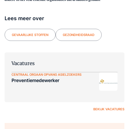
Lees meer over
GEVAARLIJKE STOFFEN
GEZONDHEIDSRAAD
Vacatures
CENTRAAL ORGAAN OPVANG ASIELZOEKERS
Preventiemedewerker
BEKIJK VACATURES