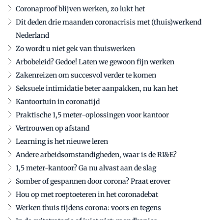
Coronaproof blijven werken, zo lukt het
Dit deden drie maanden coronacrisis met (thuis)werkend
Nederland
Zo wordt u niet gek van thuiswerken
Arbobeleid? Gedoe! Laten we gewoon fijn werken
Zakenreizen om succesvol verder te komen
Seksuele intimidatie beter aanpakken, nu kan het
Kantoortuin in coronatijd
Praktische 1,5 meter-oplossingen voor kantoor
Vertrouwen op afstand
Learning is het nieuwe leren
Andere arbeidsomstandigheden, waar is de RI&E?
1,5 meter-kantoor? Ga nu alvast aan de slag
Somber of gespannen door corona? Praat erover
Hou op met roeptoeteren in het coronadebat
Werken thuis tijdens corona: voors en tegens