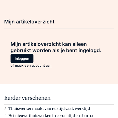
Mijn artikeloverzicht
Mijn artikeloverzicht kan alleen
gebruikt worden als je bent ingelogd.
Inloggen
of maak een account aan
Eerder verschenen
Thuiswerker maakt van reistijd vaak werktijd
Het nieuwe thuiswerken in coronatijd en daarna