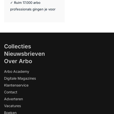
✓ Ruim 17.000 arbo
professionals gingen je voor
Collecties
Nieuwsbrieven
Over Arbo
Arbo Academy
Digitale Magazines
Klantenservice
Contact
Adverteren
Vacatures
Boeken