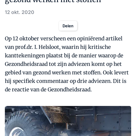
12 okt. 2020
Delen
Op 12 oktober verscheen een opiniërend artikel
van prof.dr. I. Helsloot, waarin hij kritische
kanttekeningen plaatst bij de manier waarop de
Gezondheidsraad tot zijn adviezen komt op het
gebied van gezond werken met stoffen. Ook levert
hij specifiek commentaar op drie adviezen. Dit is
de reactie van de Gezondheidsraad.