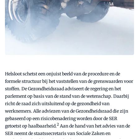
Helsloot schetst een onjuist beeld van de procedure en de
formele structuur bij het vaststellen van de grenswaarden voor
stoffen. De Gezondheidsraad adviseert de regering en het
parlement op basis van de stand van de wetenschap. Daarbij
richt de raad zich uitsluitend op de gezondheid van
werknemers. Alle adviezen van de Gezondheidsraad die zijn
gebaseerd op een risicobenadering worden door de SER
2
getoetst op haalbaarheid.
Aan de hand van het advies van de
SER neemt de staatssecretaris van Sociale Zaken en