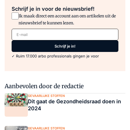
Schrijf je in voor de nieuwsbrief!
Ik maak direct een account aan om artikelen uit de
nieuwsbrief te kunnen lezen.
E-mail
Schrijf je in!
✓ Ruim 17.000 arbo professionals gingen je voor
Aanbevolen door de redactie
GEVAARLIJKE STOFFEN
Dit gaat de Gezondheidsraad doen in
2024
GEVAARLIJKE STOFFEN