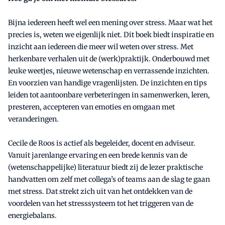
Bijna iedereen heeft wel een mening over stress. Maar wat het
precies is, weten we eigenlijk niet. Dit boek biedt inspiratie en
inzicht aan iedereen die meer wil weten over stress. Met
herkenbare verhalen uit de (werk)praktijk. Onderbouwd met
leuke weetjes, nieuwe wetenschap en verrassende inzichten.
En voorzien van handige vragenlijsten. De inzichten en tips
leiden tot aantoonbare verbeteringen in samenwerken, leren,
presteren, accepteren van emoties en omgaan met
veranderingen.
Cecile de Roos is actief als begeleider, docent en adviseur.
Vanuit jarenlange ervaring en een brede kennis van de
(wetenschappelijke) literatuur biedt zij de lezer praktische
handvatten om zelf met collega’s of teams aan de slag te gaan
met stress. Dat strekt zich uit van het ontdekken van de
voordelen van het stresssysteem tot het triggeren van de
energiebalans.