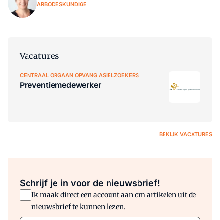
ARBODESKUNDIGE
Vacatures
CENTRAAL ORGAAN OPVANG ASIELZOEKERS
Preventiemedewerker
BEKIJK VACATURES
Schrijf je in voor de nieuwsbrief!
Ik maak direct een account aan om artikelen uit de
nieuwsbrief te kunnen lezen.