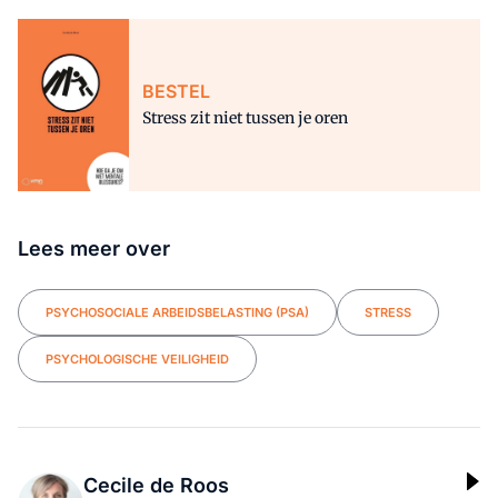
BESTEL
Stress zit niet tussen je oren
Lees meer over
PSYCHOSOCIALE ARBEIDSBELASTING (PSA)
STRESS
PSYCHOLOGISCHE VEILIGHEID
Cecile de Roos