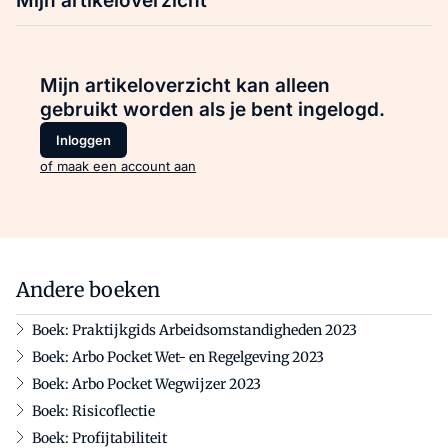
Mijn artikeloverzicht
Mijn artikeloverzicht kan alleen
gebruikt worden als je bent ingelogd.
Inloggen
of maak een account aan
Andere boeken
Boek: Praktijkgids Arbeidsomstandigheden 2023
Boek: Arbo Pocket Wet- en Regelgeving 2023
Boek: Arbo Pocket Wegwijzer 2023
Boek: Risicoflectie
Boek: Profijtabiliteit