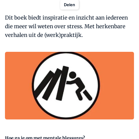
Delen
Dit boek biedt inspiratie en inzicht aan iedereen
die meer wil weten over stress. Met herkenbare
verhalen uit de (werk)praktijk.
Hoe ga je om met mentale blessures?