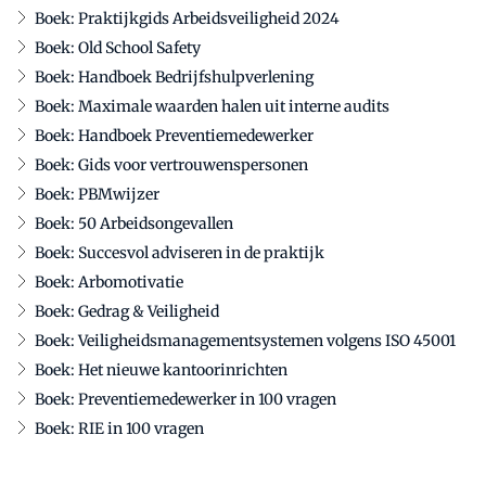
Boek: Praktijkgids Arbeidsveiligheid 2024
Boek: Old School Safety
Boek: Handboek Bedrijfshulpverlening
Boek: Maximale waarden halen uit interne audits
Boek: Handboek Preventiemedewerker
Boek: Gids voor vertrouwenspersonen
Boek: PBMwijzer
Boek: 50 Arbeidsongevallen
Boek: Succesvol adviseren in de praktijk
Boek: Arbomotivatie
Boek: Gedrag & Veiligheid
Boek: Veiligheidsmanagementsystemen volgens ISO 45001
Boek: Het nieuwe kantoorinrichten
Boek: Preventiemedewerker in 100 vragen
Boek: RIE in 100 vragen