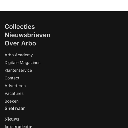
Collecties
Nieuwsbrieven
Over Arbo
Arbo Academy
Digitale Magazines
Klantenservice
Contact
Adverteren
Vacatures
Boeken
Snel naar
Nieuws
Jurisprudentie