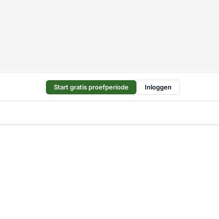
Start gratis proefperiode
Inloggen