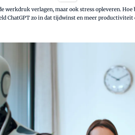
 werkdruk verlagen, maar ook stress opleveren. Hoe 
eeld ChatGPT zo in dat tijdwinst en meer productiviteit 