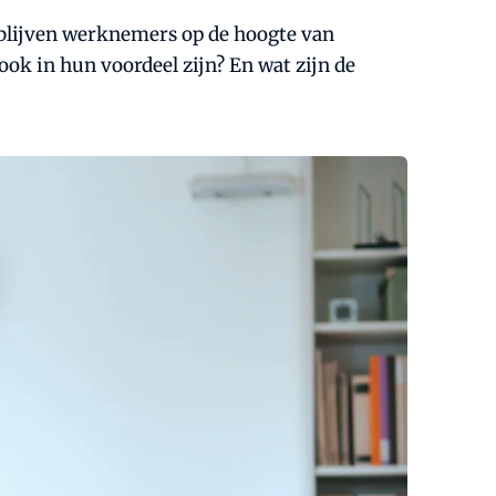
blijven werknemers op de hoogte van
ook in hun voordeel zijn? En wat zijn de