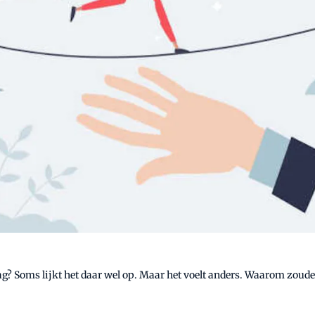
drag? Soms lijkt het daar wel op. Maar het voelt anders. Waarom zo