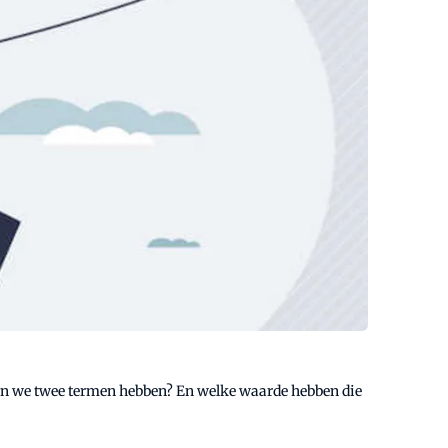
uden we twee termen hebben? En welke waarde hebben die