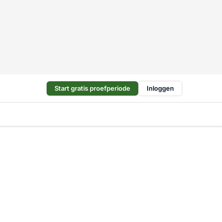
Start gratis proefperiode
Inloggen