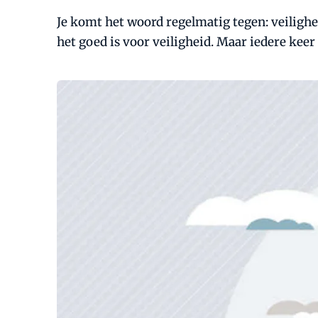
Je komt het woord regelmatig tegen: veilighe
het goed is voor veiligheid. Maar iedere keer 