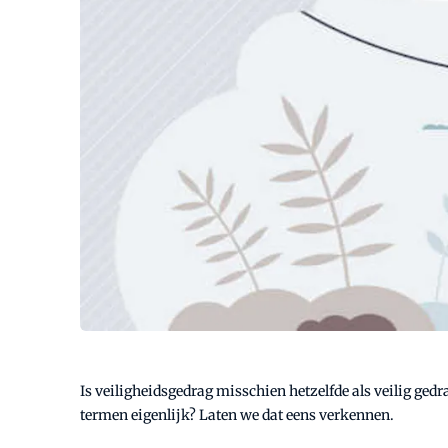
Is veiligheidsgedrag misschien hetzelfde als veilig ge
termen eigenlijk? Laten we dat eens verkennen.