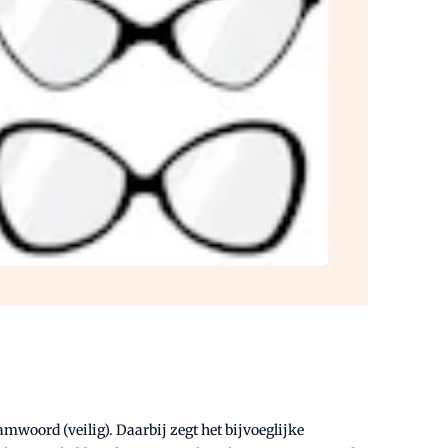
mwoord (veilig). Daarbij zegt het bijvoeglijke