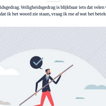
idsgedrag. Veiligheidsgedrag is blijkbaar iets dat vele
dat ik het woord zie staan, vraag ik me af wat het betek