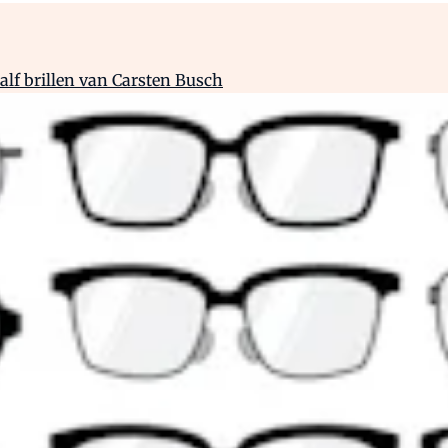
alf brillen van Carsten Busch