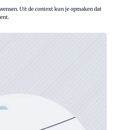
n wensen. Uit de context kun je opmaken dat
ent.