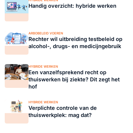
Handig overzicht: hybride werken
ARBOBELEID VOEREN
Rechter wil uitbreiding testbeleid op
alcohol-, drugs- en medicijngebruik
HYBRIDE WERKEN
Een vanzelfsprekend recht op
thuiswerken bij ziekte? Dit zegt het
hof
HYBRIDE WERKEN
Verplichte controle van de
thuiswerkplek: mag dat?