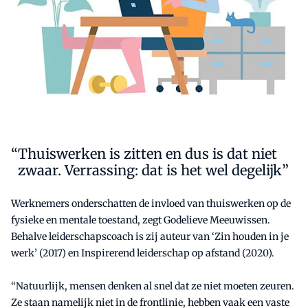
Thuiswerken is zitten en dus is dat niet
zwaar. Verrassing: dat is het wel degelijk”
Werknemers onderschatten de invloed van thuiswerken op de
fysieke en mentale toestand, zegt Godelieve Meeuwissen.
Behalve leiderschapscoach is zij auteur van ‘Zin houden in je
werk’ (2017) en Inspirerend leiderschap op afstand (2020).
“Natuurlijk, mensen denken al snel dat ze niet moeten zeuren.
Ze staan namelijk niet in de frontlinie, hebben vaak een vaste