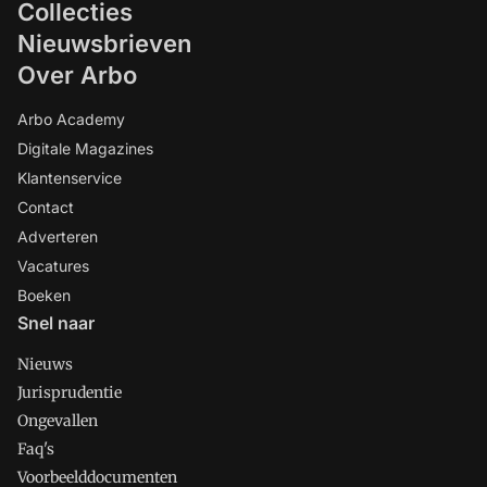
Collecties
Nieuwsbrieven
Over Arbo
Arbo Academy
Digitale Magazines
Klantenservice
Contact
Adverteren
Vacatures
Boeken
Snel naar
Nieuws
Jurisprudentie
Ongevallen
Faq's
Voorbeelddocumenten