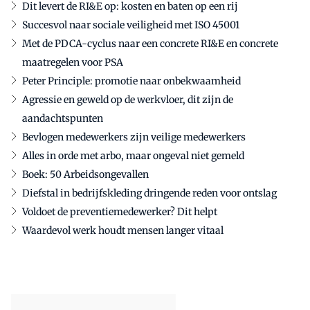
Dit levert de RI&E op: kosten en baten op een rij
Succesvol naar sociale veiligheid met ISO 45001
Met de PDCA-cyclus naar een concrete RI&E en concrete
maatregelen voor PSA
Peter Principle: promotie naar onbekwaamheid
Agressie en geweld op de werkvloer, dit zijn de
aandachtspunten
Bevlogen medewerkers zijn veilige medewerkers
Alles in orde met arbo, maar ongeval niet gemeld
Boek: 50 Arbeidsongevallen
Diefstal in bedrijfskleding dringende reden voor ontslag
Voldoet de preventiemedewerker? Dit helpt
Waardevol werk houdt mensen langer vitaal