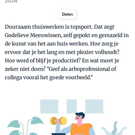
2024
Delen
Duurzaam thuiswerken is topsport. Dat zegt
Godelieve Meeuwissen, zelf gepokt en gemazeld in
de kunst van het aan huis werken. Hoe zorg je
ervoor dat je het lang en met plezier volhoudt?
Hoe word of blijf je productief? En wat moet je
zeker niet doen? "Geef als arboprofessional of
collega vooral het goede voorbeeld."