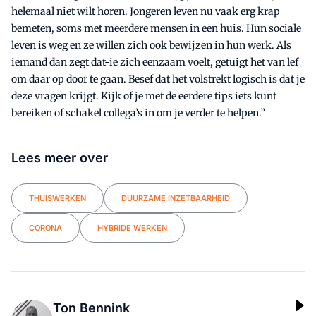
helemaal niet wilt horen. Jongeren leven nu vaak erg krap
bemeten, soms met meerdere mensen in een huis. Hun sociale
leven is weg en ze willen zich ook bewijzen in hun werk. Als
iemand dan zegt dat-ie zich eenzaam voelt, getuigt het van lef
om daar op door te gaan. Besef dat het volstrekt logisch is dat je
deze vragen krijgt. Kijk of je met de eerdere tips iets kunt
bereiken of schakel collega’s in om je verder te helpen.”
Lees meer over
THUISWERKEN
DUURZAME INZETBAARHEID
CORONA
HYBRIDE WERKEN
Ton Bennink