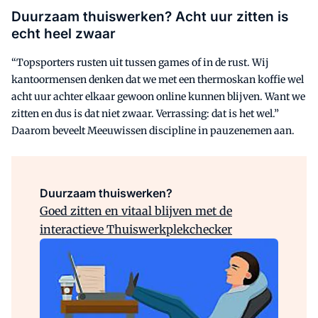
Duurzaam thuiswerken? Acht uur zitten is
echt heel zwaar
“Topsporters rusten uit tussen games of in de rust. Wij
kantoormensen denken dat we met een thermoskan koffie wel
acht uur achter elkaar gewoon online kunnen blijven. Want we
zitten en dus is dat niet zwaar. Verrassing: dat is het wel.”
Daarom beveelt Meeuwissen discipline in pauzenemen aan.
Duurzaam thuiswerken?
Goed zitten en vitaal blijven met de
interactieve Thuiswerkplekchecker