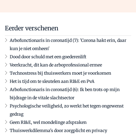
Eerder verschenen
Arbofunctionaris in coronatijd (7): 'Corona hakt erin, daar
kun je niet omheen'
Dood door schuld met een goederenlift
Veerkracht, dit kan de arboprofessional ermee
Technostress bij thuiswerkers moet je voorkomen
Het is tijd om te sleutelen aan RI&E en PvA
Arbofunctionaris in coronatijd (6): Ik ben trots op mijn
bijdrage in de vitale slachtsector
Psychologische veiligheid, zo werkt het tegen ongewenst
gedrag
Geen RI&E, wel mondelinge afspraken
Thuiswerkdilemma's door zorgplicht en privacy