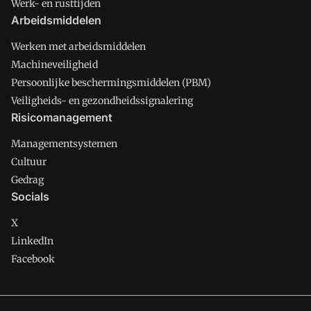
Werk- en rusttijden
Arbeidsmiddelen
Werken met arbeidsmiddelen
Machineveiligheid
Persoonlijke beschermingsmiddelen (PBM)
Veiligheids- en gezondheidssignalering
Risicomanagement
Managementsystemen
Cultuur
Gedrag
Socials
X
LinkedIn
Facebook