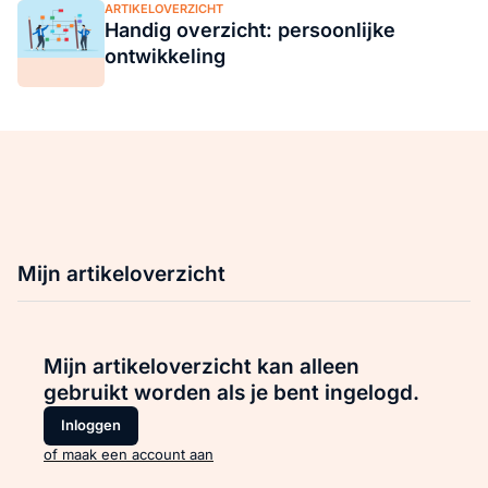
ARTIKELOVERZICHT
Handig overzicht: persoonlijke
ontwikkeling
Mijn artikeloverzicht
Mijn artikeloverzicht kan alleen
gebruikt worden als je bent ingelogd.
Inloggen
of maak een account aan