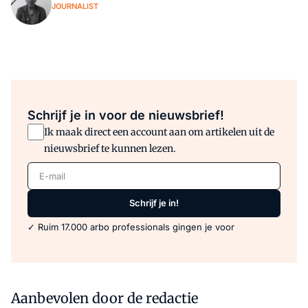
JOURNALIST
Schrijf je in voor de nieuwsbrief!
Ik maak direct een account aan om artikelen uit de
nieuwsbrief te kunnen lezen.
E-mail
Schrijf je in!
✓ Ruim 17.000 arbo professionals gingen je voor
Aanbevolen door de redactie