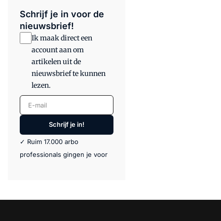
Schrijf je in voor de
nieuwsbrief!
Ik maak direct een
account aan om
artikelen uit de
nieuwsbrief te kunnen
lezen.
E-mail
Schrijf je in!
✓ Ruim 17.000 arbo
professionals gingen je voor