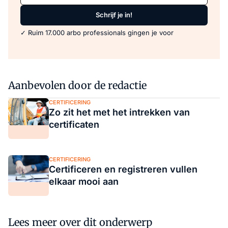
Schrijf je in!
✓ Ruim 17.000 arbo professionals gingen je voor
Aanbevolen door de redactie
CERTIFICERING
Zo zit het met het intrekken van
certificaten
CERTIFICERING
Certificeren en registreren vullen
elkaar mooi aan
Lees meer over dit onderwerp