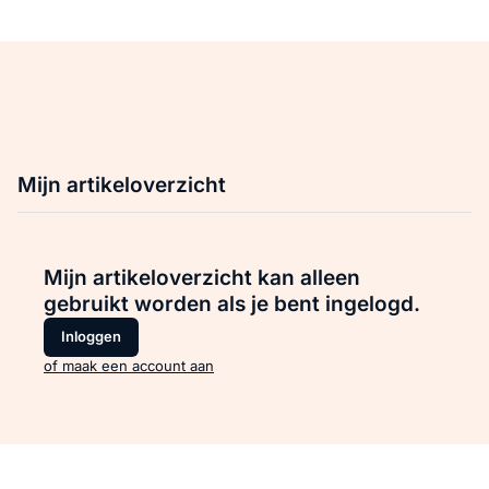
Mijn artikeloverzicht
Mijn artikeloverzicht kan alleen
gebruikt worden als je bent ingelogd.
Inloggen
of maak een account aan