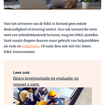
Voor het uitvoeren van de RI&E is formeel geen enkele
deskundigheid of ervaring vereist. Dus ook iemand die niets
weet van arbeidsbelastende factoren, mag een RI&E opstellen.
Vaak maakt diegene daarom maar gebruik van hulpmiddelen
als tools en
vinklijstjes
. Of zoals deze ook wel chic heten:
RI&E-instrumenten.
Lees ook:
Risico inventarisatie en evaluatie: zo
vergeet u niets