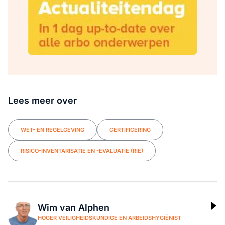
Lees meer over
WET- EN REGELGEVING
CERTIFICERING
RISICO-INVENTARISATIE EN -EVALUATIE (RIE)
Wim van Alphen
HOGER VEILIGHEIDSKUNDIGE EN ARBEIDSHYGIËNIST