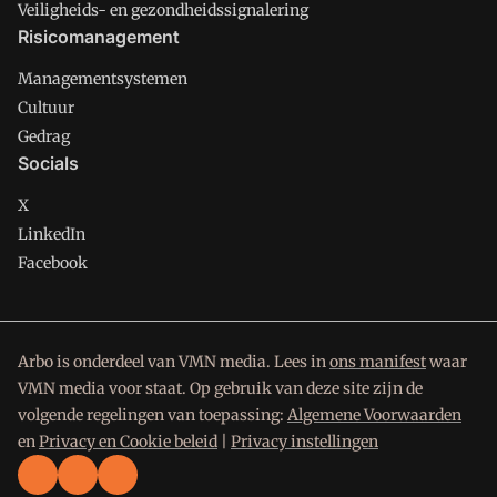
Veiligheids- en gezondheidssignalering
Risicomanagement
Managementsystemen
Cultuur
Gedrag
Socials
X
LinkedIn
Facebook
Arbo is onderdeel van VMN media. Lees in
ons manifest
waar
VMN media voor staat. Op gebruik van deze site zijn de
volgende regelingen van toepassing:
Algemene Voorwaarden
en
Privacy en Cookie beleid
|
Privacy instellingen