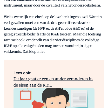
instrument, maar door de kwaliteit van het onderzoeksteam.
Wel is wettelijk een check op de kwaliteit ingebouwd. Want in
veel gevallen moet een van de drie gecertificeerde arbo-
kerndeskundigen (de HVK’er, de AH’er of de A&O’er) of de
geregistreerde bedrijfsarts de RI&E toetsen. Maar die toetsing
rammelt ook, omdat elk van die vier disciplines de volledige
RI&E op alle vakgebieden mag toetsen vanuit zijn eigen
vakkennis. Dat klopt niet.
Lees ook:
Dit jaar gaat er een en ander veranderen in
de eisen aan de RI&E