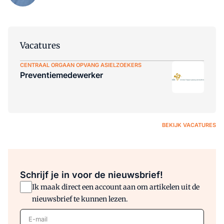
Vacatures
CENTRAAL ORGAAN OPVANG ASIELZOEKERS
Preventiemedewerker
BEKIJK VACATURES
Schrijf je in voor de nieuwsbrief!
Ik maak direct een account aan om artikelen uit de
nieuwsbrief te kunnen lezen.
E-mail