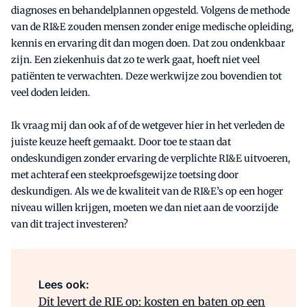
diagnoses en behandelplannen opgesteld. Volgens de methode
van de RI&E zouden mensen zonder enige medische opleiding,
kennis en ervaring dit dan mogen doen. Dat zou ondenkbaar
zijn. Een ziekenhuis dat zo te werk gaat, hoeft niet veel
patiënten te verwachten. Deze werkwijze zou bovendien tot
veel doden leiden.
Ik vraag mij dan ook af of de wetgever hier in het verleden de
juiste keuze heeft gemaakt. Door toe te staan dat
ondeskundigen zonder ervaring de verplichte RI&E uitvoeren,
met achteraf een steekproefsgewijze toetsing door
deskundigen. Als we de kwaliteit van de RI&E’s op een hoger
niveau willen krijgen, moeten we dan niet aan de voorzijde
van dit traject investeren?
Lees ook:
Dit levert de RIE op: kosten en baten op een