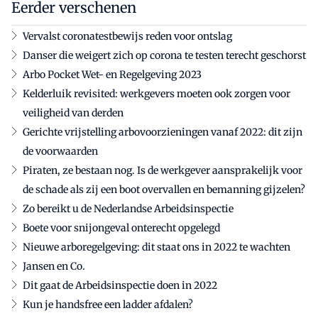
Eerder verschenen
Vervalst coronatestbewijs reden voor ontslag
Danser die weigert zich op corona te testen terecht geschorst
Arbo Pocket Wet- en Regelgeving 2023
Kelderluik revisited: werkgevers moeten ook zorgen voor
veiligheid van derden
Gerichte vrijstelling arbovoorzieningen vanaf 2022: dit zijn
de voorwaarden
Piraten, ze bestaan nog. Is de werkgever aansprakelijk voor
de schade als zij een boot overvallen en bemanning gijzelen?
Zo bereikt u de Nederlandse Arbeidsinspectie
Boete voor snijongeval onterecht opgelegd
Nieuwe arboregelgeving: dit staat ons in 2022 te wachten
Jansen en Co.
Dit gaat de Arbeidsinspectie doen in 2022
Kun je handsfree een ladder afdalen?