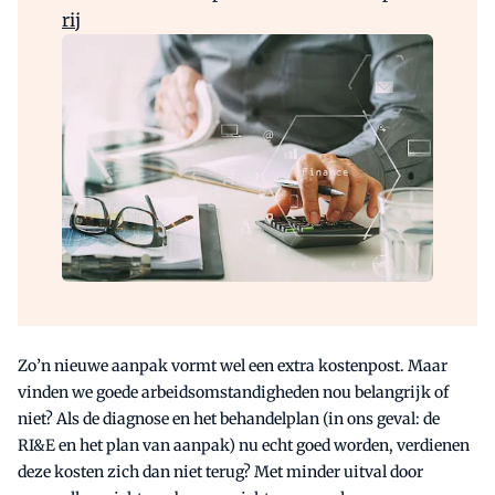
rij
Zo’n nieuwe aanpak vormt wel een extra kostenpost. Maar
vinden we goede arbeidsomstandigheden nou belangrijk of
niet? Als de diagnose en het behandelplan (in ons geval: de
RI&E en het plan van aanpak) nu echt goed worden, verdienen
deze kosten zich dan niet terug? Met minder uitval door