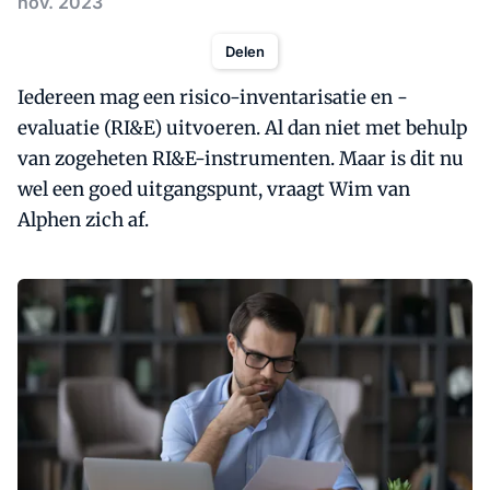
nov. 2023
Delen
Iedereen mag een risico-inventarisatie en -
evaluatie (RI&E) uitvoeren. Al dan niet met behulp
van zogeheten RI&E-instrumenten. Maar is dit nu
wel een goed uitgangspunt, vraagt Wim van
Alphen zich af.