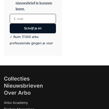
nieuwsbrief te kunnen
lezen.
E-mail
Schrijf je in!
✓ Ruim 17.000 arbo
professionals gingen je voor
Collecties
Nieuwsbrieven
Over Arbo
Arbo Academy