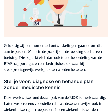
Gelukkig zijn er momenteel ontwikkelingen gaande om dit
aan te passen. Maar in de praktijk is de toetsing slechts een
toetsing. Die beperkt zich dan ook tot de beoordeling van de
RI&E-rapportages en een bedrijfsbezoek waarbij
steekproefsgewijs werkplekken worden bekeken.
Stel je voor: diagnose en behandelplan
zonder medische kennis
Deze werkwijze rond de aanpak van de RI&E is merkwaardig.
Laten we ons eens voorstellen dat we deze werkwijze ook in
ziekenhuizen gaan toepassen. In een ziekenhuis worden