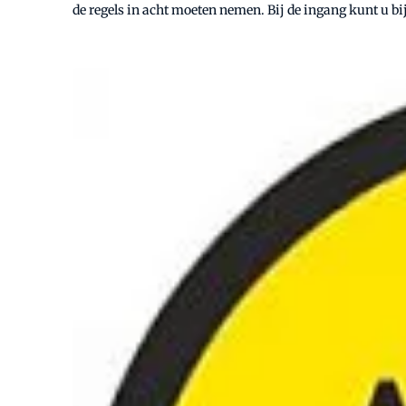
de regels in acht moeten nemen. Bij de ingang kunt u b