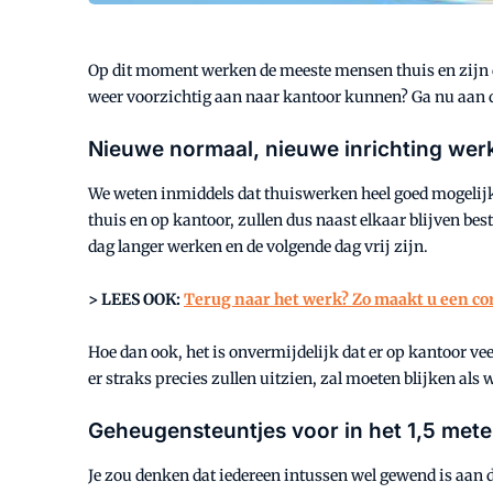
Op dit moment werken de meeste mensen thuis en zijn 
weer voorzichtig aan naar kantoor kunnen? Ga nu aan de 
Nieuwe normaal, nieuwe inrichting wer
We weten inmiddels dat thuiswerken heel goed mogelijk 
thuis en op kantoor, zullen dus naast elkaar blijven b
dag langer werken en de volgende dag vrij zijn.
> LEES OOK:
Terug naar het werk? Zo maakt u een co
Hoe dan ook, het is onvermijdelijk dat er op kantoor 
er straks precies zullen uitzien, zal moeten blijken al
Geheugensteuntjes voor in het 1,5 met
Je zou denken dat iedereen intussen wel gewend is aan