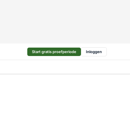
Start gratis proefperiode
Inloggen