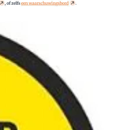
, of zelfs
een waarschuwingsbord
.