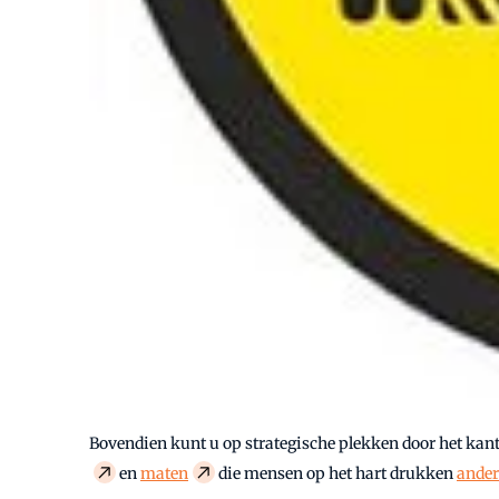
Bovendien kunt u op strategische plekken door het kan
en
maten
die mensen op het hart drukken
ander