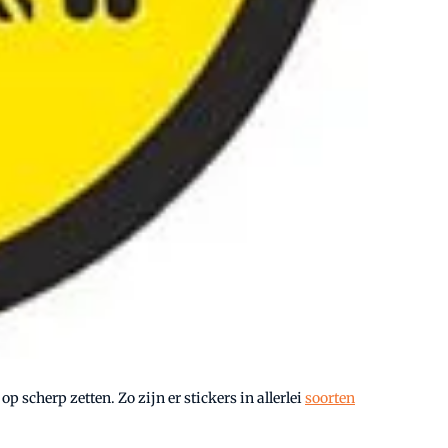
 op scherp zetten. Zo zijn er stickers in allerlei
soorten