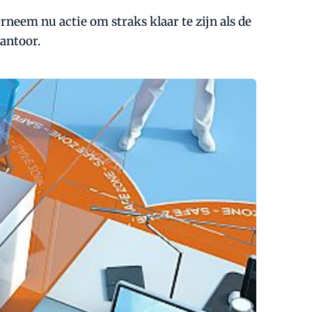
neem nu actie om straks klaar te zijn als de
antoor.