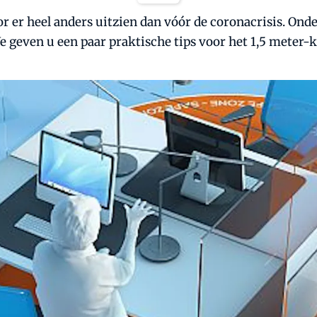
 er heel anders uitzien dan vóór de coronacrisis. Onder
geven u een paar praktische tips voor het 1,5 meter-k