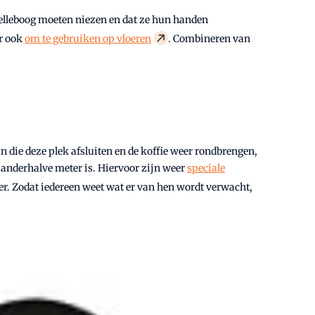
 elleboog moeten niezen en dat ze hun handen
ar ook
om te gebruiken op vloeren
. Combineren van
n die deze plek afsluiten en de koffie weer rondbrengen,
at anderhalve meter is. Hiervoor zijn weer
speciale
loer. Zodat iedereen weet wat er van hen wordt verwacht,