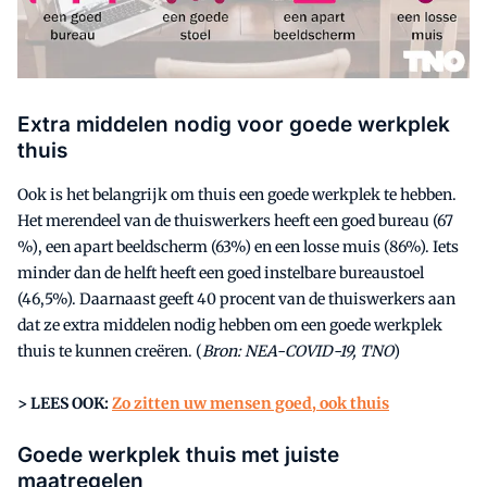
Extra middelen nodig voor goede werkplek
thuis
Ook is het belangrijk om thuis een goede werkplek te hebben.
Het merendeel van de thuiswerkers heeft een goed bureau (67
%), een apart beeldscherm (63%) en een losse muis (86%). Iets
minder dan de helft heeft een goed instelbare bureaustoel
(46,5%). Daarnaast geeft 40 procent van de thuiswerkers aan
dat ze extra middelen nodig hebben om een goede werkplek
thuis te kunnen creëren. (
Bron: NEA-COVID-19, TNO
)
> LEES OOK:
Zo zitten uw mensen goed, ook thuis
Goede werkplek thuis met juiste
maatregelen