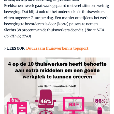
Beeldschermwerk gaat vaak gepaard met veel zitten en weinig
beweging. Dat blijkt ook uit het onderzoek: de thuiswerkers
zitten ongeveer 7 uur per dag. Een manier om tijdens het werk
beweging te bevorderen is door (korte) pauzes te nemen.
Slechts 38 procent van de thuiswerkers doet dit. (
Bron: NEA-
COVID-19, TNO
)
> LEES OOK:
Duurzaam thuiswerken is topsport