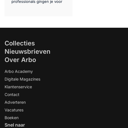
professionals gingen je voor
Collecties
Nieuwsbrieven
Over Arbo
Arbo Academy
Digitale Magazines
Klantenservice
Contact
Adverteren
Vacatures
Boeken
Snel naar