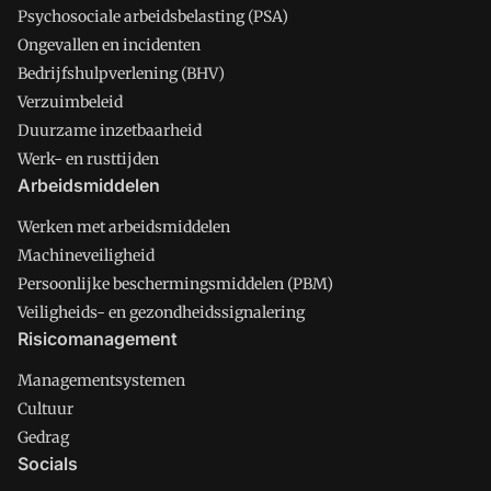
Psychosociale arbeidsbelasting (PSA)
Ongevallen en incidenten
Bedrijfshulpverlening (BHV)
Verzuimbeleid
Duurzame inzetbaarheid
Werk- en rusttijden
Arbeidsmiddelen
Werken met arbeidsmiddelen
Machineveiligheid
Persoonlijke beschermingsmiddelen (PBM)
Veiligheids- en gezondheidssignalering
Risicomanagement
Managementsystemen
Cultuur
Gedrag
Socials