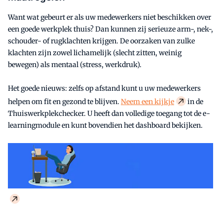
Want wat gebeurt er als uw medewerkers niet beschikken over
een goede werkplek thuis? Dan kunnen zij serieuze arm-, nek-,
schouder- of rugklachten krijgen. De oorzaken van zulke
klachten zijn zowel lichamelijk (slecht zitten, weinig
bewegen) als mentaal (stress, werkdruk).
Het goede nieuws: zelfs op afstand kunt u uw medewerkers
helpen om fit en gezond te blijven.
Neem een kijkje
in de
Thuiswerkplekchecker. U heeft dan volledige toegang tot de e-
learningmodule en kunt bovendien het dashboard bekijken.