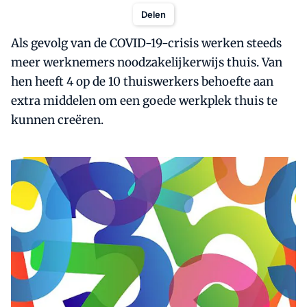
Delen
Als gevolg van de COVID-19-crisis werken steeds
meer werknemers noodzakelijkerwijs thuis. Van
hen heeft 4 op de 10 thuiswerkers behoefte aan
extra middelen om een goede werkplek thuis te
kunnen creëren.