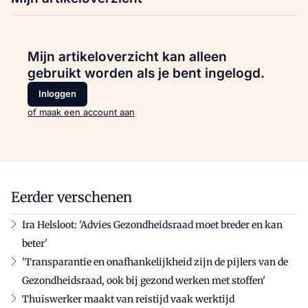
Mijn artikeloverzicht kan alleen
gebruikt worden als je bent ingelogd.
Inloggen
of maak een account aan
Eerder verschenen
Ira Helsloot: 'Advies Gezondheidsraad moet breder en kan
beter'
'Transparantie en onafhankelijkheid zijn de pijlers van de
Gezondheidsraad, ook bij gezond werken met stoffen'
Thuiswerker maakt van reistijd vaak werktijd