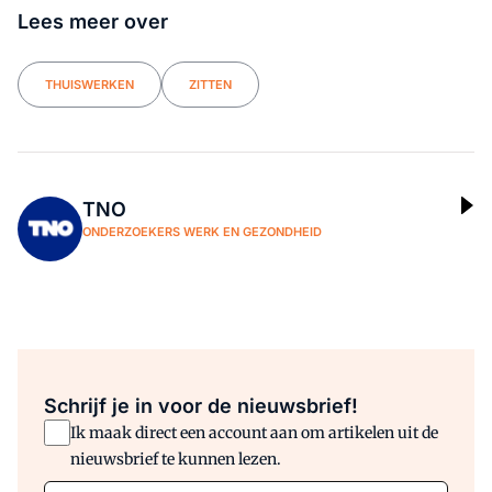
Lees meer over
THUISWERKEN
ZITTEN
TNO
ONDERZOEKERS WERK EN GEZONDHEID
Schrijf je in voor de nieuwsbrief!
Ik maak direct een account aan om artikelen uit de
nieuwsbrief te kunnen lezen.