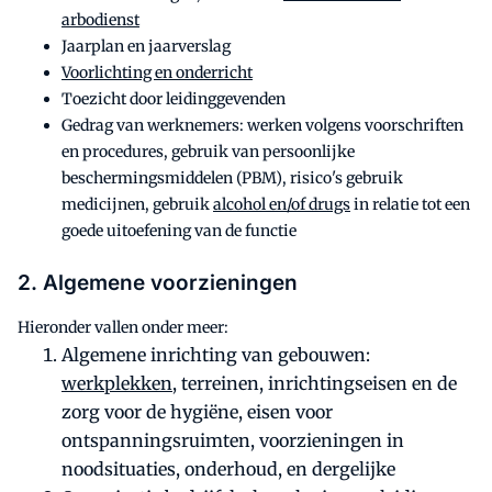
arbodienst
Jaarplan en jaarverslag
Voorlichting en onderricht
Toezicht door leidinggevenden
Gedrag van werknemers: werken volgens voorschriften
en procedures, gebruik van persoonlijke
beschermingsmiddelen (PBM), risico's gebruik
medicijnen, gebruik
alcohol en/of drugs
in relatie tot een
goede uitoefening van de functie
2. Algemene voorzieningen
Hieronder vallen onder meer:
Algemene inrichting van gebouwen:
werkplekken
, terreinen, inrichtingseisen en de
zorg voor de hygiëne, eisen voor
ontspanningsruimten, voorzieningen in
noodsituaties, onderhoud, en dergelijke