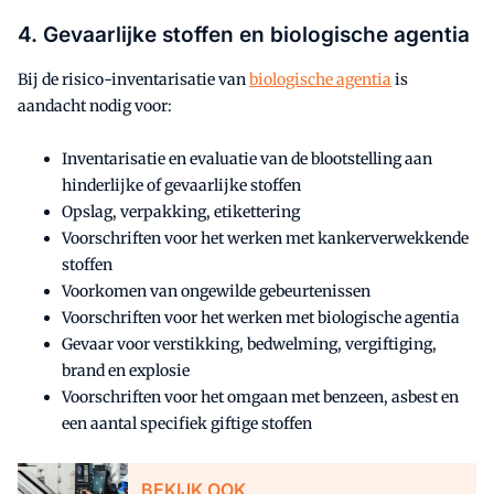
4. Gevaarlijke stoffen en biologische agentia
Bij de risico-inventarisatie van
biologische agentia
is
aandacht nodig voor:
Inventarisatie en evaluatie van de blootstelling aan
hinderlijke of gevaarlijke stoffen
Opslag, verpakking, etikettering
Voorschriften voor het werken met kankerverwekkende
stoffen
Voorkomen van ongewilde gebeurtenissen
Voorschriften voor het werken met biologische agentia
Gevaar voor verstikking, bedwelming, vergiftiging,
brand en explosie
Voorschriften voor het omgaan met benzeen, asbest en
een aantal specifiek giftige stoffen
BEKIJK OOK