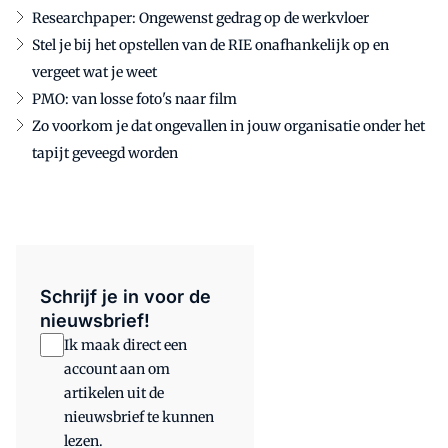
Researchpaper: Ongewenst gedrag op de werkvloer
Stel je bij het opstellen van de RIE onafhankelijk op en
vergeet wat je weet
PMO: van losse foto's naar film
Zo voorkom je dat ongevallen in jouw organisatie onder het
tapijt geveegd worden
Schrijf je in voor de
nieuwsbrief!
Ik maak direct een
account aan om
artikelen uit de
nieuwsbrief te kunnen
lezen.