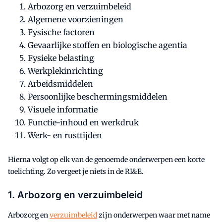
Arbozorg en verzuimbeleid
Algemene voorzieningen
Fysische factoren
Gevaarlijke stoffen en biologische agentia
Fysieke belasting
Werkplekinrichting
Arbeidsmiddelen
Persoonlijke beschermingsmiddelen
Visuele informatie
Functie-inhoud en werkdruk
Werk- en rusttijden
Hierna volgt op elk van de genoemde onderwerpen een korte
toelichting. Zo vergeet je niets in de RI&E.
1. Arbozorg en verzuimbeleid
Arbozorg en
verzuimbeleid
zijn onderwerpen waar met name