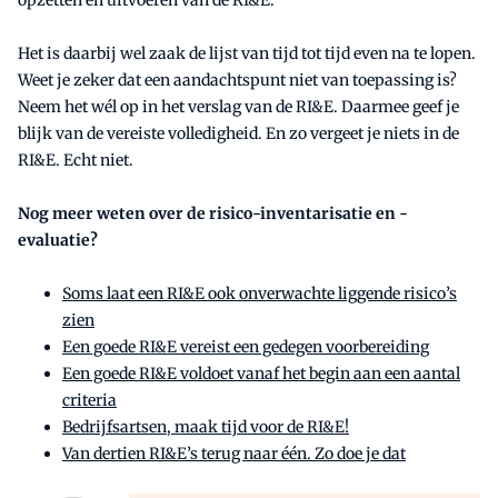
Het is daarbij wel zaak de lijst van tijd tot tijd even na te lopen.
Weet je zeker dat een aandachtspunt niet van toepassing is?
Neem het wél op in het verslag van de RI&E. Daarmee geef je
blijk van de vereiste volledigheid. En zo vergeet je niets in de
RI&E. Echt niet.
Nog meer weten over de risico-inventarisatie en -
evaluatie?
Soms laat een RI&E ook onverwachte liggende risico’s
zien
Een goede RI&E vereist een gedegen voorbereiding
Een goede RI&E voldoet vanaf het begin aan een aantal
criteria
Bedrijfsartsen, maak tijd voor de RI&E!
Van dertien RI&E’s terug naar één. Zo doe je dat