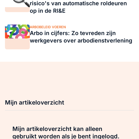
risico's van automatische roldeuren
op in de RI&E
ARBOBELEID VOEREN
Arbo in cijfers: Zo tevreden zijn
werkgevers over arbodienstverlening
Mijn artikeloverzicht
Mijn artikeloverzicht kan alleen
gebruikt worden als je bent ingelogd.