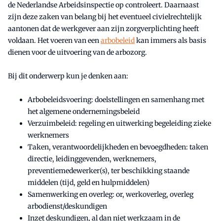
de Nederlandse Arbeidsinspectie op controleert. Daarnaast
zijn deze zaken van belang bij het eventueel civielrechtelijk
aantonen dat de werkgever aan zijn zorgverplichting heeft
voldaan. Het voeren van een
arbobeleid
kan immers als basis
dienen voor de uitvoering van de arbozorg.
Bij dit onderwerp kun je denken aan:
Arbobeleidsvoering: doelstellingen en samenhang met
het algemene ondernemingsbeleid
Verzuimbeleid: regeling en uitwerking begeleiding zieke
werknemers
Taken, verantwoordelijkheden en bevoegdheden: taken
directie, leidinggevenden, werknemers,
preventiemedewerker(s), ter beschikking staande
middelen (tijd, geld en hulpmiddelen)
Samenwerking en overleg: or, werkoverleg, overleg
arbodienst/deskundigen
Inzet deskundigen, al dan niet
werkzaam in de