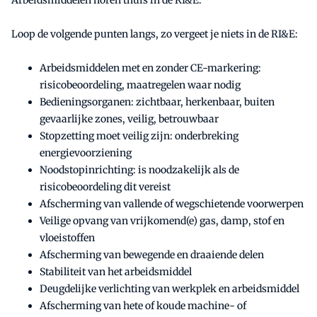
Loop de volgende punten langs, zo vergeet je niets in de RI&E:
Arbeidsmiddelen met en zonder CE-markering:
risicobeoordeling, maatregelen waar nodig
Bedieningsorganen: zichtbaar, herkenbaar, buiten
gevaarlijke zones, veilig, betrouwbaar
Stopzetting moet veilig zijn: onderbreking
energievoorziening
Noodstopinrichting: is noodzakelijk als de
risicobeoordeling dit vereist
Afscherming van vallende of wegschietende voorwerpen
Veilige opvang van vrijkomend(e) gas, damp, stof en
vloeistoffen
Afscherming van bewegende en draaiende delen
Stabiliteit van het arbeidsmiddel
Deugdelijke verlichting van werkplek en arbeidsmiddel
Afscherming van hete of koude machine- of