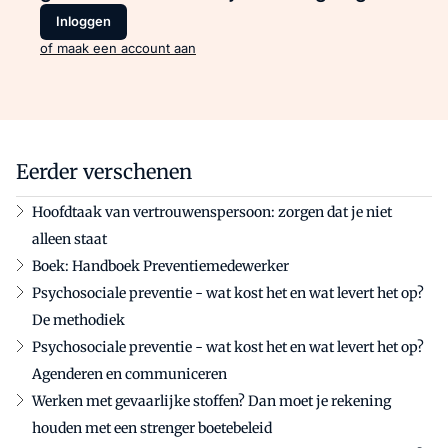
Inloggen
of maak een account aan
Eerder verschenen
Hoofdtaak van vertrouwenspersoon: zorgen dat je niet
alleen staat
Boek: Handboek Preventiemedewerker
Psychosociale preventie - wat kost het en wat levert het op?
De methodiek
Psychosociale preventie - wat kost het en wat levert het op?
Agenderen en communiceren
Werken met gevaarlijke stoffen? Dan moet je rekening
houden met een strenger boetebeleid