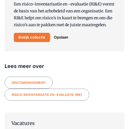
Een risico-inventarisatie en -evaluatie (RI&E) vormt
de basis van het arbobeleid van een organisatie. Een
RI&E helpt om risico’s in kaart te brengen en om die
risico’s aan te pakken met de juiste maatregelen.
Bekijk collectie
Opslaan
Lees meer over
RISICOMANAGEMENT
RISICO-INVENTARISATIE EN -EVALUATIE (RIE)
Vacatures