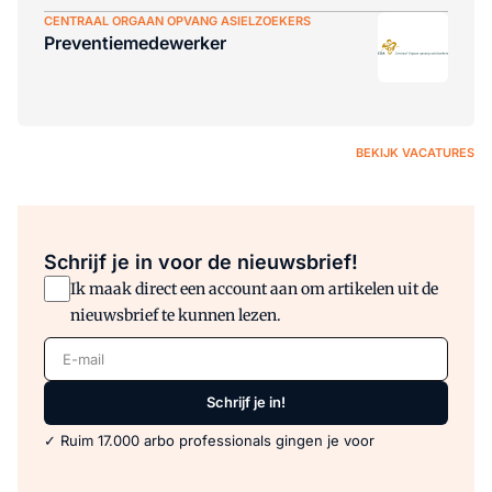
CENTRAAL ORGAAN OPVANG ASIELZOEKERS
Preventiemedewerker
BEKIJK VACATURES
Schrijf je in voor de nieuwsbrief!
Ik maak direct een account aan om artikelen uit de
nieuwsbrief te kunnen lezen.
E-mail
Schrijf je in!
✓ Ruim 17.000 arbo professionals gingen je voor