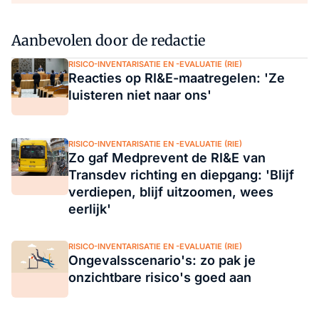
Aanbevolen door de redactie
RISICO-INVENTARISATIE EN -EVALUATIE (RIE)
Reacties op RI&E-maatregelen: 'Ze
luisteren niet naar ons'
RISICO-INVENTARISATIE EN -EVALUATIE (RIE)
Zo gaf Medprevent de RI&E van
Transdev richting en diepgang: 'Blijf
verdiepen, blijf uitzoomen, wees
eerlijk'
RISICO-INVENTARISATIE EN -EVALUATIE (RIE)
Ongevalsscenario's: zo pak je
onzichtbare risico's goed aan