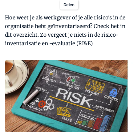
Delen
Hoe weet je als werkgever of je alle risico's in de
organisatie hebt geïnventariseerd? Check het in
dit overzicht. Zo vergeet je niets in de risico-
inventarisatie en -evaluatie (RI&E).