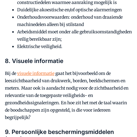
constructiedelen waarmee aanraking mogelijk is
Duidelijke akoestische en/of optische alarmeringen
Onderhoudsvoorwaarden: onderhoud van draaiende
machinedelen alleen bij stilstand
Arbeidsmiddel moet onder alle gebruiksomstandigheden
veilig bereikbaar zijn;
Elektrische veiligheid.
8. Visuele informatie
Bij de
visuele informatie
gaat het bijvoorbeeld om de
leeszichtbaarheid van drukwerk, borden, beeldschermen en
meters. Maar ook is aandacht nodig voor de zichtbaarheid en
relevantie van de toegepaste veiligheids- en
gezondheidssignaleringen. En hoe zit het met de taal waarin
de boodschappen zijn opgesteld, is die voor iedereen
begrijpelijk?
9. Persoonlijke beschermingsmiddelen