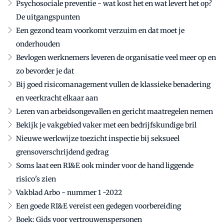
Psychosociale preventie - wat kost het en wat levert het op?
De uitgangspunten
Een gezond team voorkomt verzuim en dat moet je
onderhouden
Bevlogen werknemers leveren de organisatie veel meer op en
zo bevorder je dat
Bij goed risicomanagement vullen de klassieke benadering
en veerkracht elkaar aan
Leren van arbeidsongevallen en gericht maatregelen nemen
Bekijk je vakgebied vaker met een bedrijfskundige bril
Nieuwe werkwijze toezicht inspectie bij seksueel
grensoverschrijdend gedrag
Soms laat een RI&E ook minder voor de hand liggende
risico's zien
Vakblad Arbo - nummer 1 -2022
Een goede RI&E vereist een gedegen voorbereiding
Boek: Gids voor vertrouwenspersonen