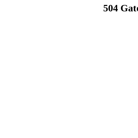
504 Gat